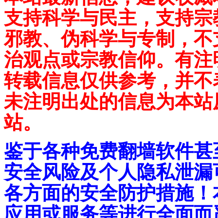
支持科学与民主，支持宗
邪教、伪科学与专制，不
治观点或宗教信仰。有注
转载信息仅供参考，并不
未注明出处的信息为本站
站。
鉴于各种免费翻墙软件甚
安全风险及个人隐私泄漏
各方面的安全防护措施！
应用或服务等进行全面而