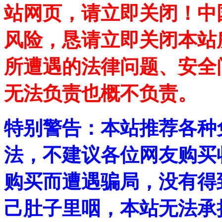
站网页，请立即关闭！中
风险，恳请立即关闭本站
所遭遇的法律问题、安全
无法负责也概不负责。
特别警告：本站推荐各种
法，不建议各位网友购买
购买而遭遇骗局，没有得
己肚子里咽，本站无法承