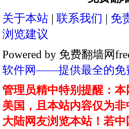
关于本站
|
联系我们
|
免
浏览建议
Powered by 免费翻墙网free
软件网——提供最全的免
管理员精中特别提醒：本
美国，且本站内容仅为非
大陆网友浏览本站！若中