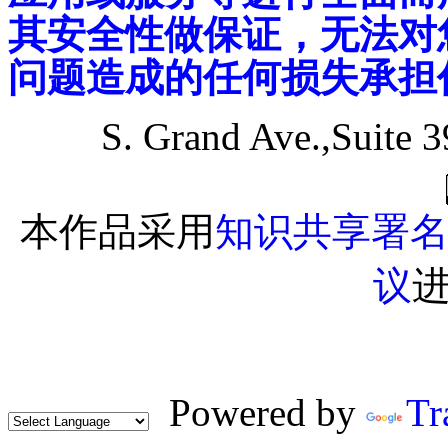
其安全性做保证，无法对
问题造成的任何损失承担
S. Grand Ave.,Suite 
本作品采用
知识共享署名-
议
Powered by
Tr