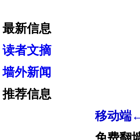
最新信息
读者文摘
墙外新闻
推荐信息
移动端
免费翻墙网