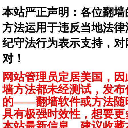
本站严正声明：各位翻墙
方法运用于违反当地法律
纪守法行为表示支持，对
对！
网站管理员定居美国，因
墙方法都未经测试，发布
的——翻墙软件或方法随
具有极强时效性，想要更
本站最新信息，建议收藏