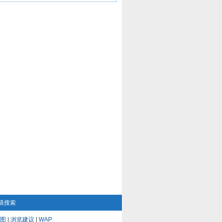
级搜索
图
|
浏览建议
|
WAP