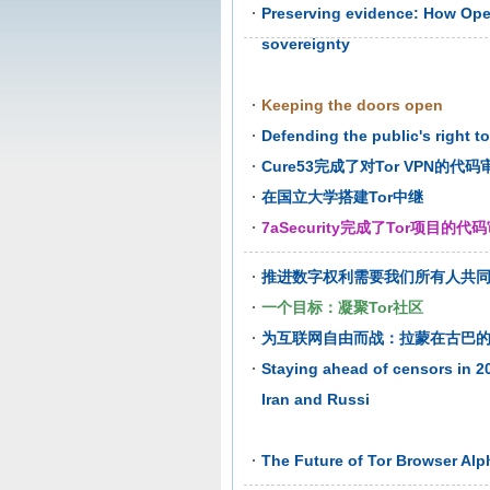
Preserving evidence: How Ope
sovereignty
Keeping the doors open
Defending the public's right t
Cure53完成了对Tor VPN的代码
在国立大学搭建Tor中继
7aSecurity完成了Tor项目的代
推进数字权利需要我们所有人共
一个目标：凝聚Tor社区
为互联网自由而战：拉蒙在古巴
Staying ahead of censors in 2
Iran and Russi
The Future of Tor Browser Alp