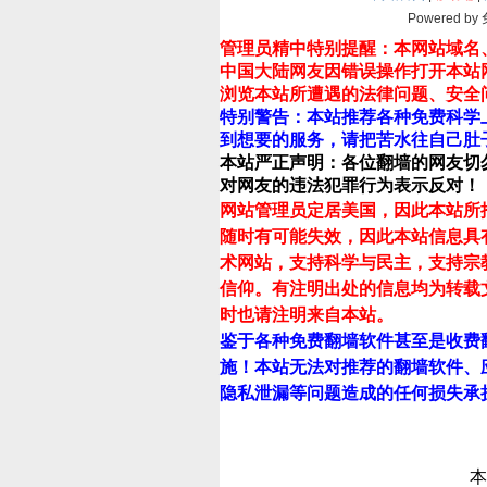
Powered by
管理员精中特别提醒：本网站域名
中国大陆网友因错误操作打开本站
浏览本站所遭遇的法律问题、安全
特别警告：本站推荐各种免费科学
到想要的服务，请把苦水往自己肚
本站严正声明：各位翻墙的网友切
对网友的违法犯罪行为表示反对！
网站管理员定居美国，因此本站所
随时有可能失效，因此本站信息具
术网站，支持科学与民主，支持宗
信仰。有注明出处的信息均为转载
时也请注明来自本站。
鉴于各种免费翻墙软件甚至是收费
施！本站无法对推荐的翻墙软件、
隐私泄漏等问题造成的任何损失承
本