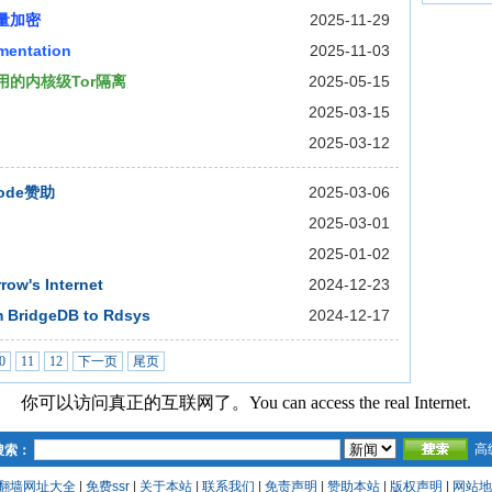
量加密
2025-11-29
mentation
2025-11-03
应用的内核级Tor隔离
2025-05-15
！
2025-03-15
2025-03-12
Code赞助
2025-03-06
2025-03-01
2025-01-02
row's Internet
2024-12-23
m BridgeDB to Rdsys
2024-12-17
0
11
12
下一页
尾页
你可以访问真正的互联网了。You can access the real Internet.
高
搜索：
翻墙网址大全
|
免费ssr
|
关于本站
|
联系我们
|
免责声明
|
赞助本站
|
版权声明
|
网站地