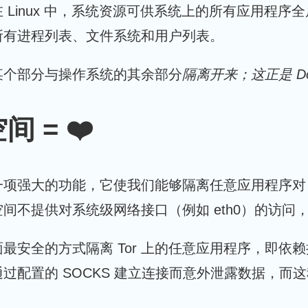
在 Linux 中，系统资源可供系统上的所有应用程
所有进程列表、文件系统和用户列表。
某个部分与操作系统的其余部分
隔离开来；这正是 D
间 = ❤️
项强大的功能，它使我们能够隔离任意应用程序对 
不提供对系统级网络接口（例如 eth0）的访问，而
最安全的方式隔离 Tor 上的任意应用程序，即依赖
过配置的 SOCKS 建立连接而意外泄露数据，而