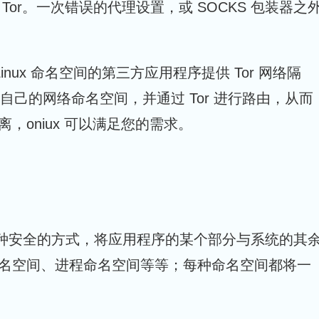
r。一次错误的代理设置，或 SOCKS 包装器之
nux 命名空间的第三方应用程序提供 Tor 网络隔
接迁移到其自己的网络命名空间，并通过 Tor 进行路由，从而
oniux 可以满足您的需求。
供了一种安全的方式，将应用程序的某个部分与系统的其
名空间、进程命名空间等等；每种命名空间都将一