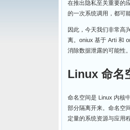
在推出隐私至关重要的应
的一次系统调用，都可
因此，今天我们非常高
离。oniux 基于 Art
消除数据泄露的可能性。
Linux 命
命名空间是 Linux 
部分隔离开来。命名空
定量的系统资源与应用