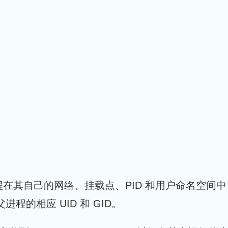
！
在其自己的网络、挂载点、PID 和用户命名空间中
到父进程的相应 UID 和 GID。