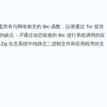
有与网络相关的 libc 函数，以便通过 Tor 提供
显的缺点：
不
通过动态链接的 libc 进行系统调用的应
Zig 生态系统中纯静态二进制文件和应用程序的支