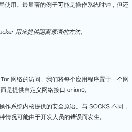
序全局使用。最显著的例子可能是操作系统时钟，但还
ocker 用来提供隔离原语的方法。
Tor 网络的访问。我们将每个应用程序置于一个网
是提供自定义网络接口 onion0。
操作系统内核提供的安全原语。与 SOCKS 不同，
这种情况可能由于开发人员的错误而发生。