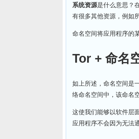
系统资源
是什么意思
？
有很多其他资源，例如
命名空间将
应用程序的
Tor + 命名空
如上所述，命名空间是一
络命名空间中，该命名空间
这使我们能够以软件层面
应用程序不会因为无法通