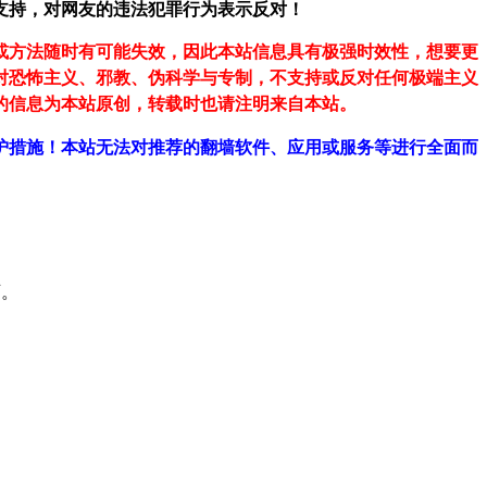
支持，对网友的违法犯罪行为表示反对！
或方法随时有可能失效，因此本站信息具有极强时效性，想要更
对恐怖主义、邪教、伪科学与专制，不支持或反对任何极端主义
的信息为本站原创，转载时也请注明来自本站。
护措施！本站无法对推荐的翻墙软件、应用或服务等进行全面而
可。