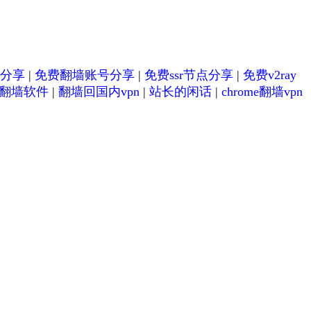
点分享
|
免费翻墙账号分享
|
免费ssr节点分享
|
免费v2ray
翻墙软件
|
翻墙回国内vpn
|
站长的闲话
|
chrome翻墙vpn