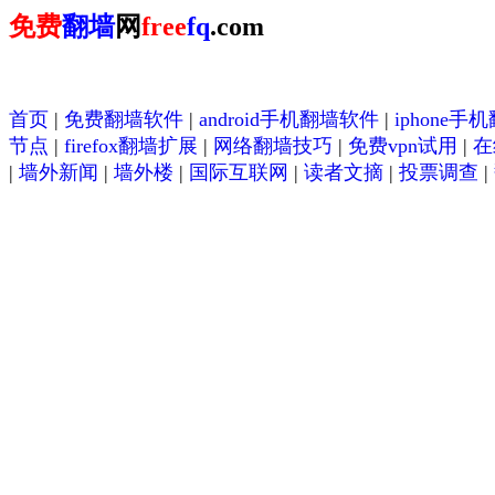
免费
翻墙
网
free
fq
.com
首页
|
免费翻墙软件
|
android手机翻墙软件
|
iphone
节点
|
firefox翻墙扩展
|
网络翻墙技巧
|
免费vpn试用
|
在
|
墙外新闻
|
墙外楼
|
国际互联网
|
读者文摘
|
投票调查
|