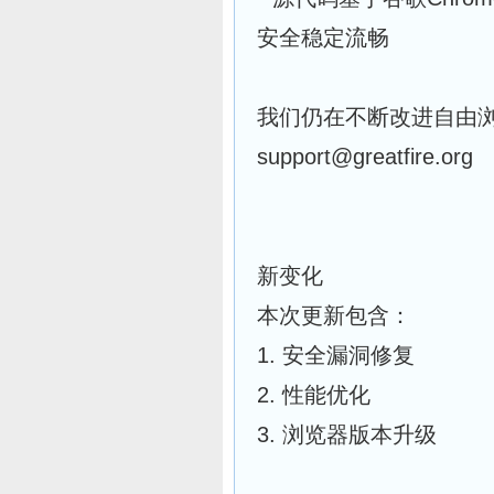
安全稳定流畅
我们仍在不断改进自由
support@greatfire.org
新变化
本次更新包含：
1. 安全漏洞修复
2. 性能优化
3. 浏览器版本升级