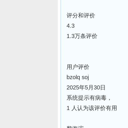
评分和评价
4.3
1.3万条评价
用户评价
bzolq soj
2025年5月30日
系统提示有病毒，
1 人认为该评价有用