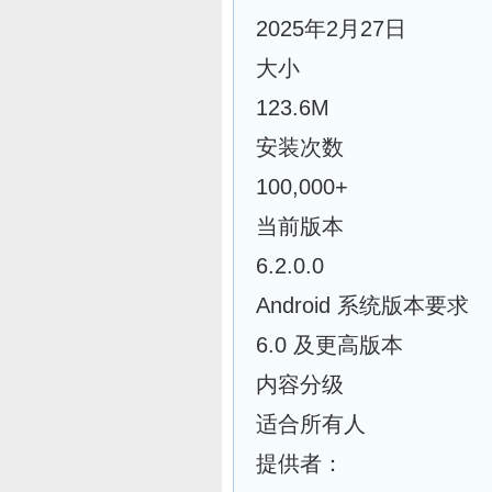
2025年2月27日
大小
123.6M
安装次数
100,000+
当前版本
6.2.0.0
Android 系统版本要求
6.0 及更高版本
内容分级
适合所有人
提供者：