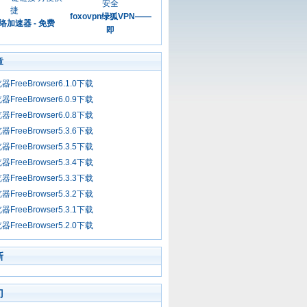
foxovpn绿狐VPN——
络加速器 - 免费
即
章
FreeBrowser6.1.0下载
FreeBrowser6.0.9下载
FreeBrowser6.0.8下载
FreeBrowser5.3.6下载
FreeBrowser5.3.5下载
FreeBrowser5.3.4下载
FreeBrowser5.3.3下载
FreeBrowser5.3.2下载
FreeBrowser5.3.1下载
FreeBrowser5.2.0下载
新
门