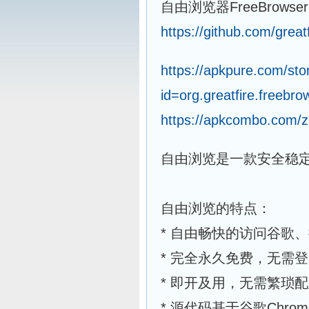
自由浏览器FreeBrowse
https://github.com/grea
https://apkpure.com/sto
id=org.greatfire.freebro
https://apkcombo.com/zh
自由浏览是一款安全稳
自由浏览的特点：
* 自由畅快的访问谷歌
* 完全永久免费，无需
* 即开及用，无需繁琐
* 源代码基于谷歌Chr