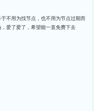
终于不用为找节点，也不用为节点过期而
场，爱了爱了，希望能一直免费下去