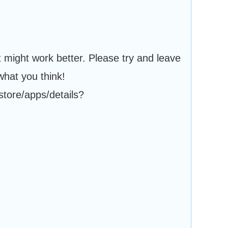
might work better. Please try and leave
what you think!
store/apps/details?