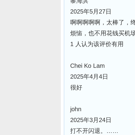
黎海滨
2025年5月27日
啊啊啊啊啊，太棒了，
烦恼，也不用花钱买机
1 人认为该评价有用
Chei Ko Lam
2025年4月4日
很好
john
2025年3月24日
打不开闪退。……