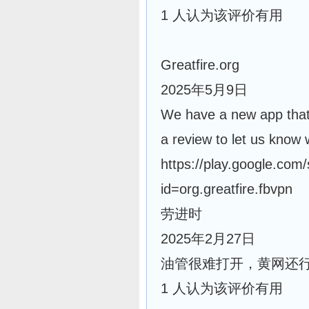
1 人认为该评价有用
Greatfire.org
2025年5月9日
We have a new app that 
a review to let us know 
https://play.google.com/
id=org.greatfire.fbvpn
劳进时
2025年2月27日
油管很难打开，黄网还
1 人认为该评价有用