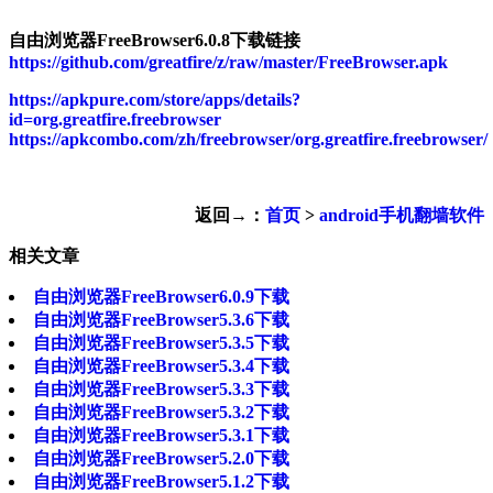
自由浏览器FreeBrowser6.0.8下载链接
https://github.com/greatfire/z/raw/master/FreeBrowser.apk
https://apkpure.com/store/apps/details?
id=org.greatfire.freebrowser
https://apkcombo.com/zh/freebrowser/org.greatfire.freebrowser/
返回→：
首页
>
android手机翻墙软件
相关文章
自由浏览器FreeBrowser6.0.9下载
自由浏览器FreeBrowser5.3.6下载
自由浏览器FreeBrowser5.3.5下载
自由浏览器FreeBrowser5.3.4下载
自由浏览器FreeBrowser5.3.3下载
自由浏览器FreeBrowser5.3.2下载
自由浏览器FreeBrowser5.3.1下载
自由浏览器FreeBrowser5.2.0下载
自由浏览器FreeBrowser5.1.2下载