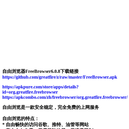
自由浏览器FreeBrowser6.0.8下载链接
https://github.com/greatfire/z/raw/master/FreeBrowser.apk
https://apkpure.com/store/apps/details?
id=org.greatfire.freebrowser
https://apkcombo.com/zh/freebrowser/org.greatfire.freebrowser/
自由浏览是一款安全稳定，完全免费的上网服务
自由浏览的特点：
* 自由畅快的访问谷歌、推特、油管等网站