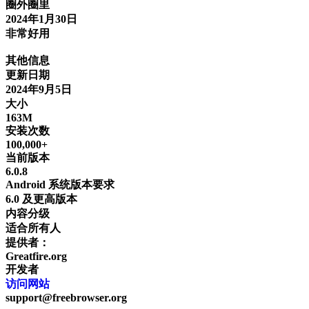
圈外圈里
2024年1月30日
非常好用
其他信息
更新日期
2024年9月5日
大小
163M
安装次数
100,000+
当前版本
6.0.8
Android 系统版本要求
6.0 及更高版本
内容分级
适合所有人
提供者：
Greatfire.org
开发者
访问网站
support@freebrowser.org