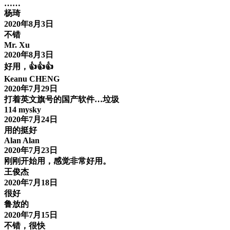
……
杨琦
2020年8月3日
不错
Mr. Xu
2020年8月3日
好用，👍👍👍
Keanu CHENG
2020年7月29日
打着英文旗号的国产软件…垃圾
114 mysky
2020年7月24日
用的挺好
Alan Alan
2020年7月23日
刚刚开始用，感觉非常好用。
王俊杰
2020年7月18日
很好
鲁放的
2020年7月15日
不错，很快