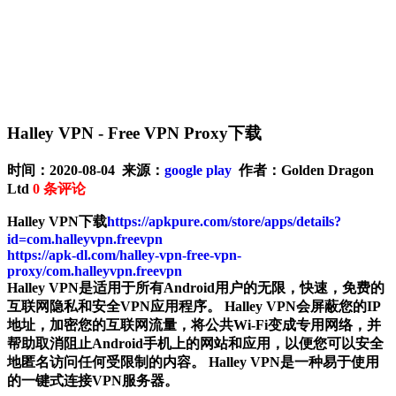
Halley VPN - Free VPN Proxy下载
时间：2020-08-04 来源：
google play
作者：Golden Dragon
Ltd
0
条评论
Halley VPN下载
https://apkpure.com/store/apps/details?
id=com.halleyvpn.freevpn
https://apk-dl.com/halley-vpn-free-vpn-
proxy/com.halleyvpn.freevpn
Halley VPN是适用于所有Android用户的无限，快速，免费的
互联网隐私和安全VPN应用程序。 Halley VPN会屏蔽您的IP
地址，加密您的互联网流量，将公共Wi-Fi变成专用网络，并
帮助取消阻止Android手机上的网站和应用，以便您可以安全
地匿名访问任何受限制的内容。 Halley VPN是一种易于使用
的一键式连接VPN服务器。