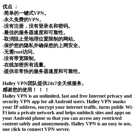
优点 ：
-简单的一键式VPN。
-永久免费的VPN。
-没有注册，没有登录名和密码。
-最佳的服务器速度和可靠性。
-取消阻止受地理位置限制的网站。
-保护您的隐私并确保您的上网安全。
-无需root访问。
-没有带宽限制。
-在线加密所有流量。
-提供非常快的服务器速度和可靠性。
Halley VPN团队提供24x7全天候服务。
感谢您的使用！ ！ ！
Halley VPN is an unlimited, fast and free Internet privacy and
security VPN app for all Android users. Halley VPN masks
your IP address, encrypt your internet traffic, turns public Wi-
Fi into a private network and helps unblock sites and apps on
your Android phone so that you can access any restricted
content safely and anonymously. Halley VPN is an easy to use,
one click to connect VPN server.