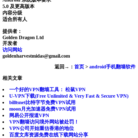
5.0 及更高版本
内容分级
适合所有人
提供者：
Golden Dragon Ltd
开发者
访问网站
goldenharvestmidas@gmail.com
返回→：
首页
>
android手机翻墙软件
相关文章
一个好的VPN翻墙工具： 松鼠VPN
U-VPN下载(Free Unlimited & Very Fast & Secure VPN)
billtsnet比特字节免费VPN试用
moon月光加速器免费VPN试用
网易公开报道VPN
VPN翻墙访问境外网站被处罚！
VPN公司开始重估香港的地位
百度文库资源免费在线下载网站分享