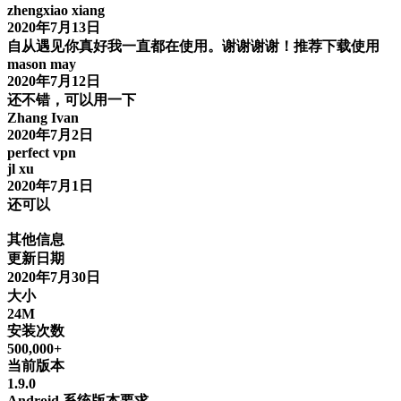
zhengxiao xiang
2020年7月13日
自从遇见你真好我一直都在使用。谢谢谢谢！推荐下载使用
mason may
2020年7月12日
还不错，可以用一下
Zhang Ivan
2020年7月2日
perfect vpn
jl xu
2020年7月1日
还可以
其他信息
更新日期
2020年7月30日
大小
24M
安装次数
500,000+
当前版本
1.9.0
Android 系统版本要求