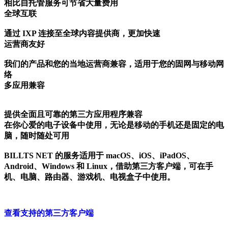
相比自托管服务可节省大量费用
全球互联
通过 IXP 连接至全球内容提供商，更加快速
运营商友好
我们的产品和您的当地运营商兼容，适用于您的固网与移动网
络
多应用兼容
提供全面且可靠的第三方应用程序兼容
在你心爱的电子设备中使用，无论是移动的手机还是固定的电
脑，随时随处可用
BILLTS NET 的服务适用于 macOS、iOS、iPadOS、
Android、Windows 和 Linux，借助第三方客户端，可在手
机、电脑、路由器、游戏机、电视盒子中使用。
查看支持的第三方客户端