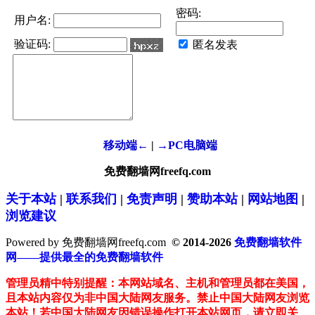
密码:
用户名:
验证码:
匿名发表
移动端←
|
→PC电脑端
免费翻墙网freefq.com
关于本站
|
联系我们
|
免责声明
|
赞助本站
|
网站地图
|
浏览建议
Powered by 免费翻墙网freefq.com
© 2014-2026
免费翻墙软件
网——提供最全的免费翻墙软件
管理员精中特别提醒：本网站域名、主机和管理员都在美国，
且本站内容仅为非中国大陆网友服务。禁止中国大陆网友浏览
本站！若中国大陆网友因错误操作打开本站网页，请立即关