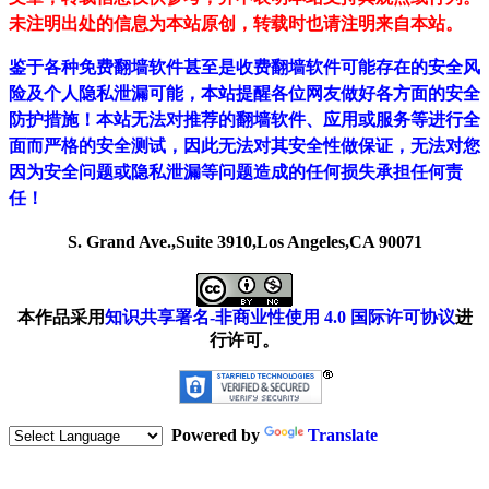
未注明出处的信息为本站原创，转载时也请注明来自本站。
鉴于各种免费翻墙软件甚至是收费翻墙软件可能存在的安全风
险及个人隐私泄漏可能，本站提醒各位网友做好各方面的安全
防护措施！本站无法对推荐的翻墙软件、应用或服务等进行全
面而严格的安全测试，因此无法对其安全性做保证，无法对您
因为安全问题或隐私泄漏等问题造成的任何损失承担任何责
任！
S. Grand Ave.,Suite 3910,Los Angeles,CA 90071
本作品采用
知识共享署名-非商业性使用 4.0 国际许可协议
进
行许可。
Powered by
Translate