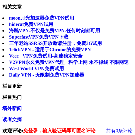
相关文章
moon月光加速器免费VPN试用
hidecat免费VPN试用
海鸥VPN-不仅是免费VPN-任何时刻都可用
SuperfastVPN免费VPN下载
三年老站SSRSS开放邀请注册，免费3G试用
1clickVPN - 适用于Chrome的免费VPN
Veee+ VPN免费试用-高速稳定安全
V2VPN永久免费VPN代理 - 科学上网 永不掉线 不限网速
West World VPN免费试用
Daily VPN - 无限制免费VPN加速器
栏目更新
栏目热门
墙外新闻
读者文摘
欢迎评论:
免登录，输入验证码即可匿名评论
共有
0
条评论