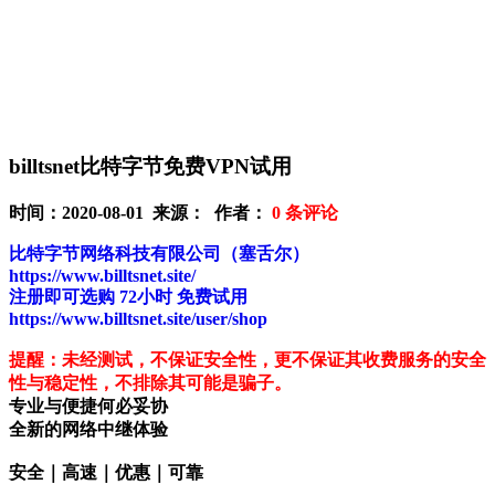
billtsnet比特字节免费VPN试用
时间：2020-08-01 来源： 作者：
0
条评论
比特字节网络科技有限公司（塞舌尔）
https://www.billtsnet.site/
注册即可选购 72小时 免费试用
https://www.billtsnet.site/user/shop
提醒：未经测试，不保证安全性，更不保证其收费服务的安全
性与稳定性，不排除其可能是骗子。
专业与便捷何必妥协
全新的网络中继体验
安全｜高速｜优惠｜可靠