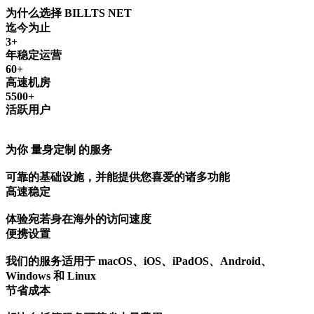
为什么选择 BILLTS NET
迄今为止
3+
年稳定运营
60+
高速机房
5500+
活跃用户
为你 量身定制 的服务
可靠的基础设施，并能提供您喜爱的诸多功能
高速稳定
体验宛若身在海外的访问速度
便携设置
我们的服务适用于 macOS、iOS、iPadOS、Android、
Windows 和 Linux
节省成本