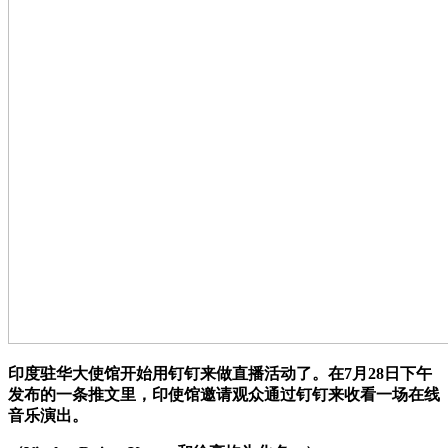
印度驻华大使馆开始用钉钉来做直播活动了。在7月28日下午
发布的一条推文里，印使馆邀请观众通过钉钉来收看一场在线
音乐演出。