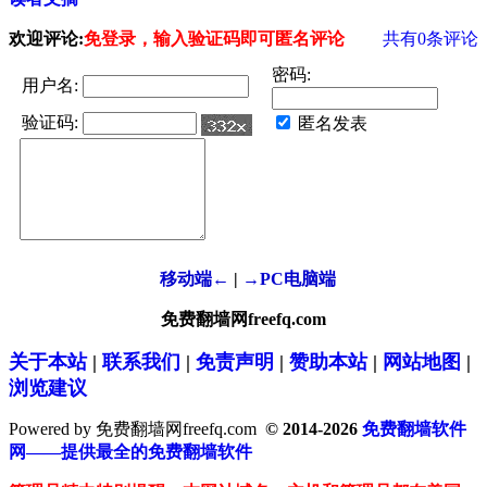
欢迎评论:
免登录，输入验证码即可匿名评论
共有
0
条评论
密码:
用户名:
验证码:
匿名发表
移动端←
|
→PC电脑端
免费翻墙网freefq.com
关于本站
|
联系我们
|
免责声明
|
赞助本站
|
网站地图
|
浏览建议
Powered by 免费翻墙网freefq.com
© 2014-2026
免费翻墙软件
网——提供最全的免费翻墙软件