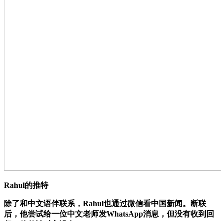
Rahul的推特
除了和中文语伴联系，Rahul也通过微信看中国新闻。断联
后，他尝试给一位中文老师发WhatsApp消息，但没有收到回