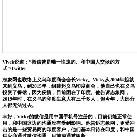
Vivek说道：”微信曾是唯一快速的、和中国人交谈的方
式”/Twitter
志象网也联络上义乌印度商会会长Vicky。Vicky从2004年起就
来到义乌，到2015年，组建起义乌印度商会，他自己也在义乌
投资了餐馆，因为疫情，目前困在了印度。他告诉志象网，
2019年时，在义乌的印度生意人有三千多人，但今年，大部分
人都无法过去。
幸好，Vicky的微信是用中国手机号注册的，目前仍能正常使
用，和中国这边的沟通没有受到影响。他告诉志象网，更受冲
击的是一些贸易商的印度客户，他们基本只待在印度，和中国
供应商通过微信沟通，目前沟通被阻断。