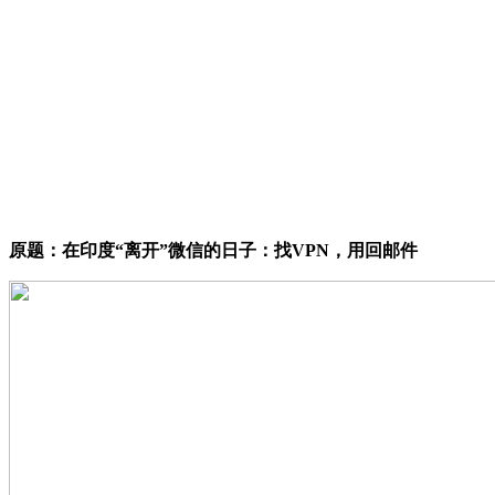
原题：在印度“离开”微信的日子：找VPN，用回邮件