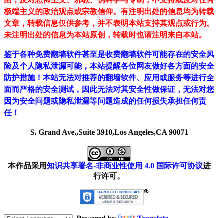
极端主义的政治观点或宗教信仰。有注明出处的信息均为转载
文章，转载信息仅供参考，并不表明本站支持其观点或行为。
未注明出处的信息为本站原创，转载时也请注明来自本站。
鉴于各种免费翻墙软件甚至是收费翻墙软件可能存在的安全风
险及个人隐私泄漏可能，本站提醒各位网友做好各方面的安全
防护措施！本站无法对推荐的翻墙软件、应用或服务等进行全
面而严格的安全测试，因此无法对其安全性做保证，无法对您
因为安全问题或隐私泄漏等问题造成的任何损失承担任何责
任！
S. Grand Ave.,Suite 3910,Los Angeles,CA 90071
本作品采用
知识共享署名-非商业性使用 4.0 国际许可协议
进
行许可。