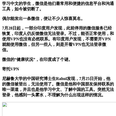
学习中文的学生，微信是他们最常用和便捷的信息平台和沟通
工具，如今被切断了。
偶尔能发出一条微信，便让不少人惊喜莫名。
7月28日起，一部分印度用户发现，此前停用的微信服务已经
恢复，印度人仍反馈微信无法登录。不过，能否正常使用，和
使用VPN也没有必然联系。有印度用户发现，不需要开VPN
就能使用微信，但另一些人，则是开着VPN也无法登录微
信。
微信的“健康状况”，在印度成了个谜。
寄托VPN
尼赫鲁大学的中国研究博士生Rahul发现，7月25日开始，他
的微信被登出，无法使用了。微信是他和中国朋友保持联系的
唯一渠道，并且也是他学习中文、了解中国的工具。突然无法
登录，他感到一头雾水，不理解为什么出现这样的情况。