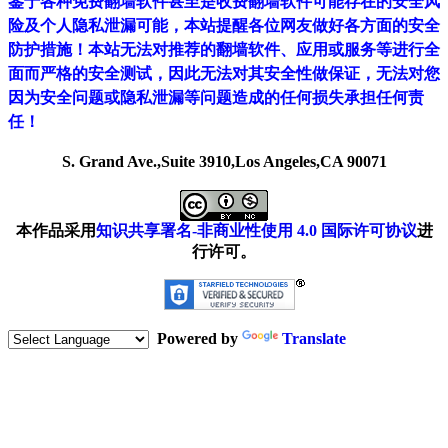
鉴于各种免费翻墙软件甚至是收费翻墙软件可能存在的安全风
险及个人隐私泄漏可能，本站提醒各位网友做好各方面的安全
防护措施！本站无法对推荐的翻墙软件、应用或服务等进行全
面而严格的安全测试，因此无法对其安全性做保证，无法对您
因为安全问题或隐私泄漏等问题造成的任何损失承担任何责
任！
S. Grand Ave.,Suite 3910,Los Angeles,CA 90071
本作品采用
知识共享署名-非商业性使用 4.0 国际许可协议
进
行许可。
Powered by
Translate