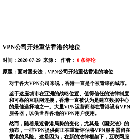
VPN公司开始重估香港的地位
时间：2020-07-29 来源： 作者：
0
条评论
原题：面对国安法，VPN公司开始重估香港的地位
对于各大VPN公司来说，香港一直是个被青睐的城市。
鉴于这座城市在亚洲的战略位置、值得信任的法律制度
和可靠的互联网连接，香港一直被认为是建立数据中心
的最佳选择地之一。大量VPN运营商都在香港设有VPN
服务器，以供世界各地的VPN用户使用。
然而，随着最近香港局势的变化，尤其是《国安法》的
颁布，一些VPN提供商正在重新评估将VPN服务器留在
香港的风险。这是因为，在新的法律框架下，互联网服