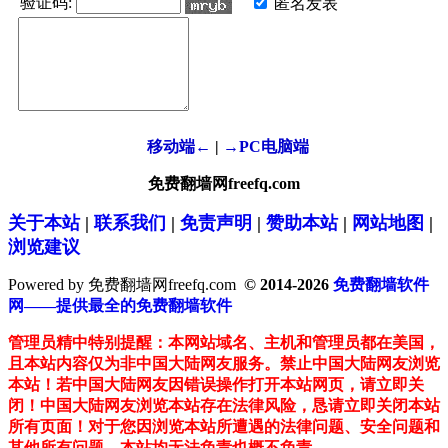
验证码:
匿名发表
移动端←
|
→PC电脑端
免费翻墙网freefq.com
关于本站
|
联系我们
|
免责声明
|
赞助本站
|
网站地图
|
浏览建议
Powered by 免费翻墙网freefq.com
© 2014-2026
免费翻墙软件
网——提供最全的免费翻墙软件
管理员精中特别提醒：本网站域名、主机和管理员都在美国，
且本站内容仅为非中国大陆网友服务。禁止中国大陆网友浏览
本站！若中国大陆网友因错误操作打开本站网页，请立即关
闭！中国大陆网友浏览本站存在法律风险，恳请立即关闭本站
所有页面！对于您因浏览本站所遭遇的法律问题、安全问题和
其他所有问题，本站均无法负责也概不负责。