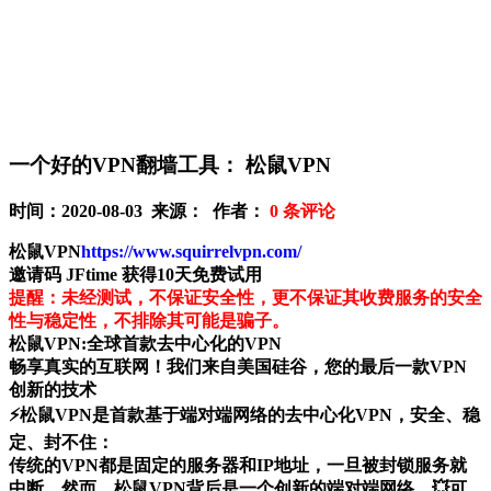
一个好的VPN翻墙工具： 松鼠VPN
时间：2020-08-03 来源： 作者：
0
条评论
松鼠VPN
https://www.squirrelvpn.com/
邀请码 JFtime 获得10天免费试用
提醒：未经测试，不保证安全性，更不保证其收费服务的安全
性与稳定性，不排除其可能是骗子。
松鼠VPN:全球首款去中心化的VPN
畅享真实的互联网！我们来自美国硅谷，您的最后一款VPN
创新的技术
⚡️松鼠VPN是首款基于端对端网络的去中心化VPN，安全、稳
定、封不住：
传统的VPN都是固定的服务器和IP地址，一旦被封锁服务就
中断。然而，松鼠VPN背后是一个创新的端对端网络，💥可