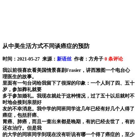
从中美生活方式不同谈癌症的预防
时间：2021-05-27 来源：
新语丝
作者：方舟子
0
条评论
我以前很喜欢看美国情景喜剧Frasier，讲西雅图一个电台心
理医生的故事。
里面有一句台词给我留下了很深的印象：一个人到了四、五十
岁，参加葬礼就要
多于参加婚礼。我现在就处于这种情况，过了五十以后就时不
时地会接到亲朋好
友的不幸消息。我中学的同班同学这几年已经有好几个人得了
癌症，包括肝癌、
胃癌、肺癌，而且一查出来都是晚期，有的已经去世了，有的
还在治疗。但是我
的大学的同班同学到现在没有听说有哪一个得了癌症的，至少