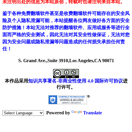
未注明出处的信息为本站原创，转载时也请注明来自本站。
鉴于各种免费翻墙软件甚至是收费翻墙软件可能存在的安全风
险及个人隐私泄漏可能，本站提醒各位网友做好各方面的安全
防护措施！本站无法对推荐的翻墙软件、应用或服务等进行全
面而严格的安全测试，因此无法对其安全性做保证，无法对您
因为安全问题或隐私泄漏等问题造成的任何损失承担任何责
任！
S. Grand Ave.,Suite 3910,Los Angeles,CA 90071
本作品采用
知识共享署名-非商业性使用 4.0 国际许可协议
进
行许可。
Powered by
Translate