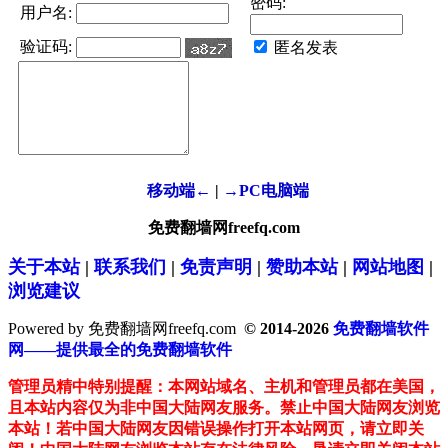
密码:
用户名:
验证码:
匿名发表
移动端←
|
→PC电脑端
免费翻墙网freefq.com
关于本站
|
联系我们
|
免责声明
|
赞助本站
|
网站地图
|
浏览建议
Powered by 免费翻墙网freefq.com
© 2014-2026
免费翻墙软件
网——提供最全的免费翻墙软件
管理员精中特别提醒：本网站域名、主机和管理员都在美国，
且本站内容仅为非中国大陆网友服务。禁止中国大陆网友浏览
本站！若中国大陆网友因错误操作打开本站网页，请立即关