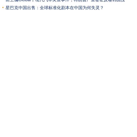
资？
星巴克中国出售：全球标准化剧本在中国为何失灵？