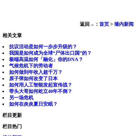
返回→：
首页
>
墙内新闻
相关文章
抗议活动是如何一步步升级的？
我国是如何成为全球“尸体出口国”的？
极端高温如何「融化」你的DNA？
气候危机下的劳动者
如何做到年收入超千万？
原子弹如何改变了日本
如何用人工智能发起宣传战？
带头大哥如何屹立40年不倒？
另一场危机
如何在炎炎夏日安眠？
栏目更新
栏目热门