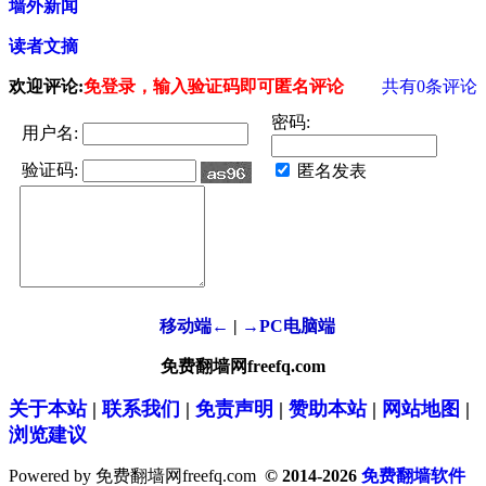
墙外新闻
读者文摘
欢迎评论:
免登录，输入验证码即可匿名评论
共有
0
条评论
密码:
用户名:
验证码:
匿名发表
移动端←
|
→PC电脑端
免费翻墙网freefq.com
关于本站
|
联系我们
|
免责声明
|
赞助本站
|
网站地图
|
浏览建议
Powered by 免费翻墙网freefq.com
© 2014-2026
免费翻墙软件