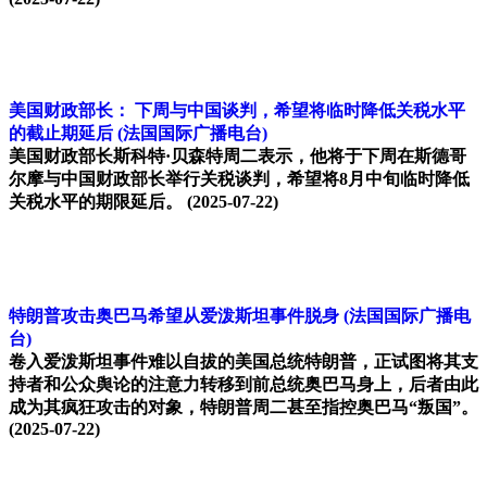
美国财政部长： 下周与中国谈判，希望将临时降低关税水平
的截止期延后
(法国国际广播电台)
美国财政部长斯科特·贝森特周二表示，他将于下周在斯德哥
尔摩与中国财政部长举行关税谈判，希望将8月中旬临时降低
关税水平的期限延后。
(2025-07-22)
特朗普攻击奥巴马希望从爱泼斯坦事件脱身
(法国国际广播电
台)
卷入爱泼斯坦事件难以自拔的美国总统特朗普，正试图将其支
持者和公众舆论的注意力转移到前总统奥巴马身上，后者由此
成为其疯狂攻击的对象，特朗普周二甚至指控奥巴马“叛国”。
(2025-07-22)