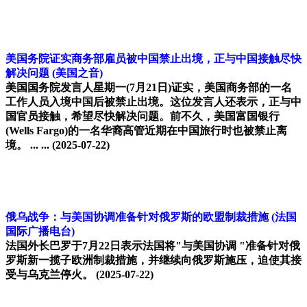
美国务院证实商务部雇员被中国禁止出境，正与中国接触尽快
解决问题
(美国之音)
美国国务院发言人星期一(7月21日)证实，美国商务部的一名
工作人员入境中国后被禁止出境。这位发言人还表示，正与中
国官员接触，希望尽快解决问题。前不久，美国富国银行
(Wells Fargo)的一名华裔高管近期在中国旅行时也被禁止离
境。 ... ...
(2025-07-22)
俄乌战争：与美国协调准备针对俄罗斯的欧盟制裁措施
(法国
国际广播电台)
法国外长巴罗于7月22日表示法国将"与美国协调 "准备针对俄
罗斯新一揽子欧洲制裁措施，并继续向俄罗斯施压，迫使其接
受与乌克兰停火。
(2025-07-22)