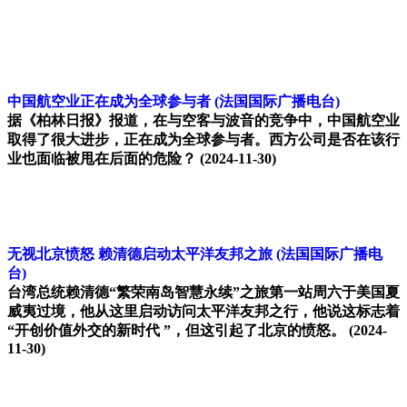
中国航空业正在成为全球参与者
(法国国际广播电台)
据《柏林日报》报道，在与空客与波音的竞争中，中国航空业
取得了很大进步，正在成为全球参与者。西方公司是否在该行
业也面临被甩在后面的危险？
(2024-11-30)
无视北京愤怒 赖清德启动太平洋友邦之旅
(法国国际广播电
台)
台湾总统赖清德“繁荣南岛智慧永续”之旅第一站周六于美国夏
威夷过境，他从这里启动访问太平洋友邦之行，他说这标志着
“开创价值外交的新时代 ”，但这引起了北京的愤怒。
(2024-
11-30)