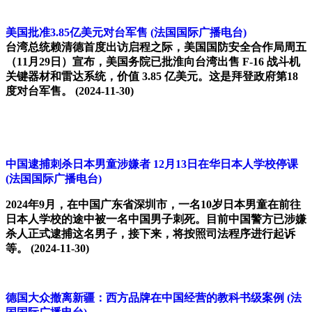
美国批准3.85亿美元对台军售
(法国国际广播电台)
台湾总统赖清德首度出访启程之际，美国国防安全合作局周五
（11月29日）宣布，美国务院已批淮向台湾出售 F-16 战斗机
关键器材和雷达系统，价值 3.85 亿美元。这是拜登政府第18
度对台军售。
(2024-11-30)
中国逮捕刺杀日本男童涉嫌者 12月13日在华日本人学校停课
(法国国际广播电台)
2024年9月，在中国广东省深圳市，一名10岁日本男童在前往
日本人学校的途中被一名中国男子刺死。目前中国警方已涉嫌
杀人正式逮捕这名男子，接下来，将按照司法程序进行起诉
等。
(2024-11-30)
德国大众撤离新疆：西方品牌在中国经营的教科书级案例
(法