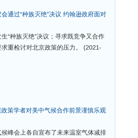
会通过“种族灭绝”决议 约翰逊政府面对
生“种族灭绝”决议；寻求既竞争又合作
要求重检讨对北京政策的压力。
(2021-
气候政策学者对美中气候合作前景谨慎乐观
气候峰会上各自宣布了未来温室气体减排