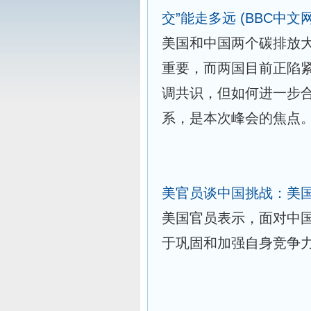
交”能走多远
(BBC中文网
美国和中国两个碳排放
重要，而两国目前正陷
调共识，但如何进一步合
系，是本次峰会的焦点
美官员谈中国挑战：美
美国官员表示，面对中
于巩固和加强自身竞争