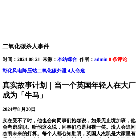
二氧化碳杀人事件
时间：2024-08-21 来源：
本站综合
作者：
admin
0
条评论
彰化风电降压站二氧化碳外泄 4人命危
真实故事计划｜当一个英国年轻人在大厂
成为「牛马」
2024年8 月20日
实在受不了时，他也会向同事们抱怨说，如果无止境加班，他
会考虑辞职。听他这么说，同事们总是相视一笑。没人会追问
杰凯未来的打算。每个人都心知肚明，英国人杰凯是大家里有