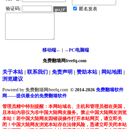
验证码:
匿名发表
移动端←
|
→PC电脑端
免费翻墙网freefq.com
关于本站
|
联系我们
|
免责声明
|
赞助本站
|
网站地图
|
浏览建议
Powered by 免费翻墙网freefq.com
© 2014-2026
免费翻墙软件
网——提供最全的免费翻墙软件
管理员精中特别提醒：本网站域名、主机和管理员都在美国，
且本站内容仅为非中国大陆网友服务。禁止中国大陆网友浏览
本站！若中国大陆网友因错误操作打开本站网页，请立即关
闭！中国大陆网友浏览本站存在法律风险，恳请立即关闭本站