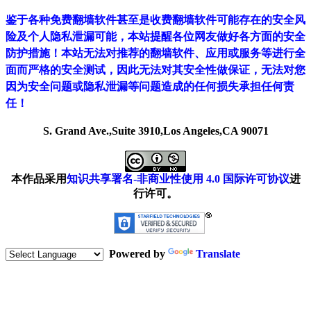
鉴于各种免费翻墙软件甚至是收费翻墙软件可能存在的安全风
险及个人隐私泄漏可能，本站提醒各位网友做好各方面的安全
防护措施！本站无法对推荐的翻墙软件、应用或服务等进行全
面而严格的安全测试，因此无法对其安全性做保证，无法对您
因为安全问题或隐私泄漏等问题造成的任何损失承担任何责
任！
S. Grand Ave.,Suite 3910,Los Angeles,CA 90071
本作品采用
知识共享署名-非商业性使用 4.0 国际许可协议
进
行许可。
Powered by
Translate