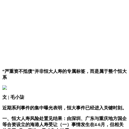
“严重资不抵债”并非恒大人寿的专属标签，而是属于整个恒大
系
文 | 毛小柒
近期系列事件的集中曝光表明，恒大事件已经进入关键时刻。
一、恒大人寿风险处置见结果：由深圳、广东与重庆地方国企
等合资设立的海港人寿受让
（一）事情发生在4-6月，但相关