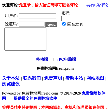
欢迎评论:
免登录，输入验证码即可匿名评论
共有
0
条评论
密码:
用户名:
验证码:
匿名发表
移动端←
|
→PC电脑端
免费翻墙网freefq.com
关于本站
|
联系我们
|
免责声明
|
赞助本站
|
网站地图
|
浏览建议
Powered by 免费翻墙网freefq.com
© 2014-2026
免费翻墙软件
网——提供最全的免费翻墙软件
管理员精中特别提醒：本网站域名、主机和管理员都在美国，