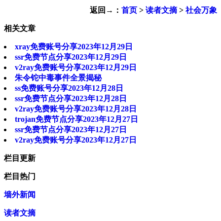
返回→：
首页
>
读者文摘
>
社会万象
相关文章
xray免费账号分享2023年12月29日
ssr免费节点分享2023年12月29日
v2ray免费账号分享2023年12月29日
朱令铊中毒事件全景揭秘
ss免费账号分享2023年12月28日
ssr免费节点分享2023年12月28日
v2ray免费账号分享2023年12月28日
trojan免费节点分享2023年12月27日
ssr免费节点分享2023年12月27日
v2ray免费账号分享2023年12月27日
栏目更新
栏目热门
墙外新闻
读者文摘