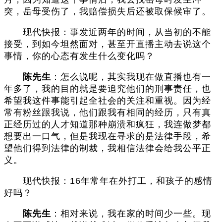
突，岳母受伤了，我赔偿损失后还被取保候审了。
现代快报：事发近两年的时间，从当初的不能
接受，到如今坦然面对，甚至开直播主动去说这个
事情，你的心态有发生什么变化吗？
陈先生
：怎么说呢，其实我现在做直播也有一
年多了，我的目的就是要追究他们的刑事责任，也
希望我这件事能引起全社会的关注和重视。因为经
常有粉丝跟我说，他们跟我有相同的经历，只有真
正经历过的人才知道那种崩溃和疯狂，我连做梦都
想要出一口气，但是我现在寻求的是法律手段，希
望他们得到法律的制裁，我相信法律会给我公平正
义。
现代快报：16年常年在外打工，和孩子的感情
好吗？
陈先生
：相对来说，我在家的时间少一些。现