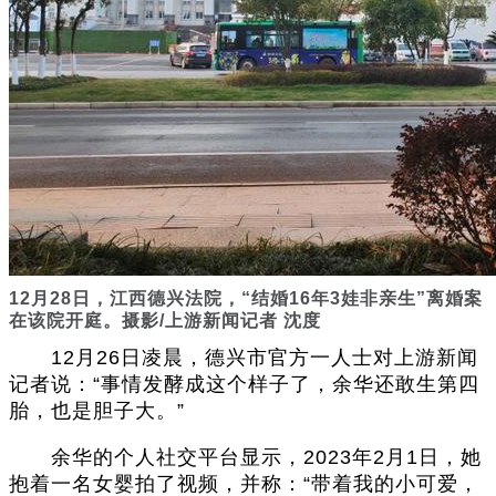
12月28日，江西德兴法院，“结婚16年3娃非亲生”离婚案
在该院开庭。摄影/上游新闻记者 沈度
12月26日凌晨，德兴市官方一人士对上游新闻
记者说：“事情发酵成这个样子了，余华还敢生第四
胎，也是胆子大。”
余华的个人社交平台显示，2023年2月1日，她
抱着一名女婴拍了视频，并称：“带着我的小可爱，