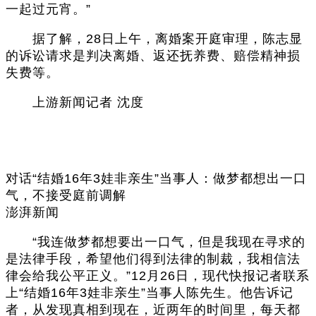
一起过元宵。”
据了解，28日上午，离婚案开庭审理，陈志显
的诉讼请求是判决离婚、返还抚养费、赔偿精神损
失费等。
上游新闻记者 沈度
对话“结婚16年3娃非亲生”当事人：做梦都想出一口
气，不接受庭前调解
澎湃新闻
“我连做梦都想要出一口气，但是我现在寻求的
是法律手段，希望他们得到法律的制裁，我相信法
律会给我公平正义。”12月26日，现代快报记者联系
上“结婚16年3娃非亲生”当事人陈先生。他告诉记
者，从发现真相到现在，近两年的时间里，每天都