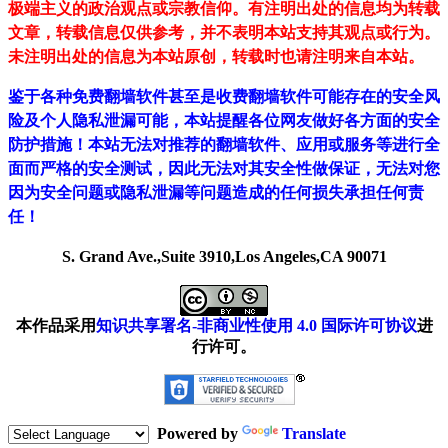
极端主义的政治观点或宗教信仰。有注明出处的信息均为转载
文章，转载信息仅供参考，并不表明本站支持其观点或行为。
未注明出处的信息为本站原创，转载时也请注明来自本站。
鉴于各种免费翻墙软件甚至是收费翻墙软件可能存在的安全风
险及个人隐私泄漏可能，本站提醒各位网友做好各方面的安全
防护措施！本站无法对推荐的翻墙软件、应用或服务等进行全
面而严格的安全测试，因此无法对其安全性做保证，无法对您
因为安全问题或隐私泄漏等问题造成的任何损失承担任何责
任！
S. Grand Ave.,Suite 3910,Los Angeles,CA 90071
本作品采用
知识共享署名-非商业性使用 4.0 国际许可协议
进
行许可。
Powered by
Translate