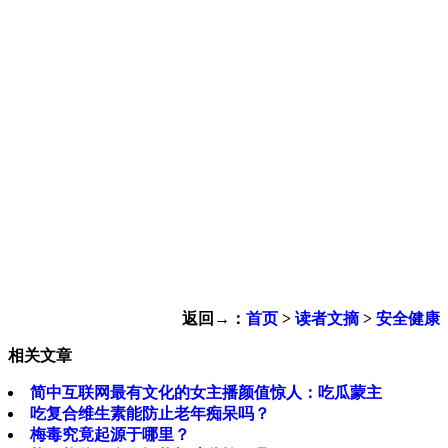
返回→：
首页
>
读者文摘
>
安全健康
相关文章
简中互联网最有文化的女主播颜值惊人：吃瓜蒙主
吃复合维生素能防止老年痴呆吗？
梅毒究竟起源于哪里？