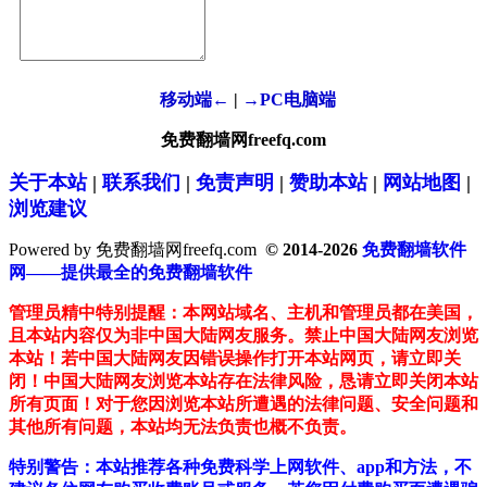
移动端←
|
→PC电脑端
免费翻墙网freefq.com
关于本站
|
联系我们
|
免责声明
|
赞助本站
|
网站地图
|
浏览建议
Powered by 免费翻墙网freefq.com
© 2014-2026
免费翻墙软件
网——提供最全的免费翻墙软件
管理员精中特别提醒：本网站域名、主机和管理员都在美国，
且本站内容仅为非中国大陆网友服务。禁止中国大陆网友浏览
本站！若中国大陆网友因错误操作打开本站网页，请立即关
闭！中国大陆网友浏览本站存在法律风险，恳请立即关闭本站
所有页面！对于您因浏览本站所遭遇的法律问题、安全问题和
其他所有问题，本站均无法负责也概不负责。
特别警告：本站推荐各种免费科学上网软件、app和方法，不