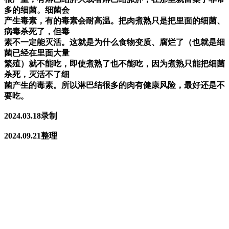
多的细菌。细菌会
产生毒素，有的毒素会耐高温。把肉煮熟只是把里面的细菌、
病毒杀死了，但毒
素不一定能灭活。这就是为什么食物变质、腐烂了（也就是细
菌已经在里面大量
繁殖）就不能吃，即使煮熟了也不能吃，因为煮熟只能把细菌
杀死，灭活不了细
菌产生的毒素。所以淋巴结很多的肉有健康风险，最好还是不
要吃。
2024.03.18录制
2024.09.21整理