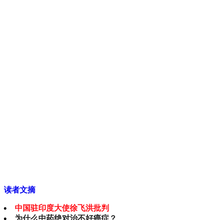
读者文摘
中国驻印度大使徐飞洪批判
为什么中药绝对治不好癌症？