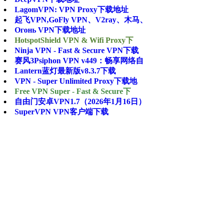
LagomVPN: VPN Proxy下载地址
起飞VPN,GoFly VPN、V2ray、木马、
Огонь VPN下载地址
HotspotShield VPN & Wifi Proxy下
Ninja VPN - Fast & Secure VPN下载
赛风3Psiphon VPN v449：畅享网络自
Lantern蓝灯最新版v8.3.7下载
VPN - Super Unlimited Proxy下载地
Free VPN Super - Fast & Secure下
自由门安卓VPN1.7（2026年1月16日）
SuperVPN VPN客户端下载