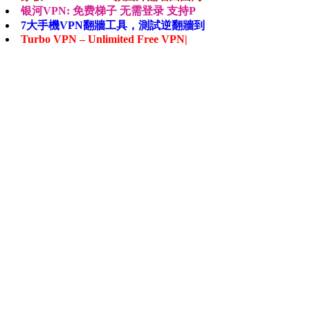
银河VPN: 免费梯子 无需登录 支持P
7大手機VPN翻牆工具，測試逆翻牆到
Turbo VPN – Unlimited Free VPN|