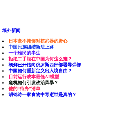
墙外新闻
日本毫不掩饰对核武器的野心
中国民族团结新法上路
一个难民的半生
拒绝二手烟在中国为何这么难？
朝鲜已开始向俄罗斯西部部署导弹部
中国如何重新定义出入境自由？
目前运行成本最低AI模型
危机如何引发政治风暴？
他的“待办”清单
胡锦涛一家食物中毒逝世是真的？