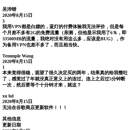
吴沛锴
2020年8月15日
3
我用VPN都是白嫖的，蓝灯的付费体验我无法评价，但是每
个月差不多有2G的免费流量（亲测，但他显示我用了6％，即
33500MB的流量，我绝对没有用这么多，应该是BUG），作
为备用VPN也差不多了，而且相当快。
Temmple Wang
2020年8月15日
1
本来觉得很稳，观望了很久决定买的两年，结果真的给我整吐
了，感觉过了年就没真正意义上的连过。连上之后过5分钟断
一次，然后要等个十分钟才来，就这？
xu hd
2020年8月15日
无法在谷歌商店更新软件！！！
其他信息
更新日期