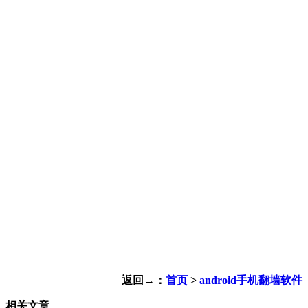
返回→：
首页
>
android手机翻墙软件
相关文章