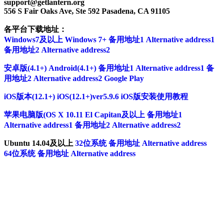
support@getlantern.org
556 S Fair Oaks Ave, Ste 592 Pasadena, CA 91105
各平台下载地址：
Windows7及以上 Windows 7+
备用地址1 Alternative address1
备用地址2 Alternative address2
安卓版(4.1+) Android(4.1+)
备用地址1 Alternative address1
备
用地址2 Alternative address2
Google Play
iOS版本(12.1+) iOS(12.1+)ver5.9.6
iOS版安装使用教程
苹果电脑版(OS X 10.11 El Capitan及以上
备用地址1
Alternative address1
备用地址2 Alternative address2
Ubuntu 14.04及以上
32位系统
备用地址 Alternative address
64位系统
备用地址 Alternative address