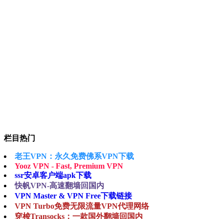
栏目热门
老王VPN：永久免费佛系VPN下载
Yooz VPN - Fast, Premium VPN
ssr安卓客户端apk下载
快帆VPN-高速翻墙回国内
VPN Master & VPN Free下载链接
VPN Turbo免费无限流量VPN代理网络
穿梭Transocks：一款国外翻墙回国内