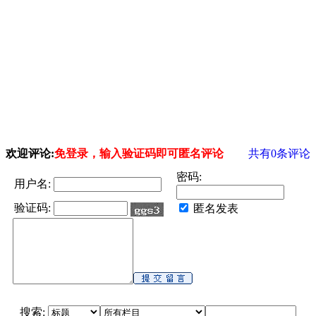
欢迎评论:
免登录，输入验证码即可匿名评论
共有
0
条评论
密码:
用户名:
验证码:
匿名发表
搜索: