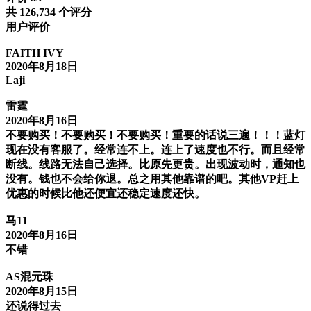
共 126,734 个评分
用户评价
FAITH IVY
2020年8月18日
Laji
雷霆
2020年8月16日
不要购买！不要购买！不要购买！重要的话说三遍！！！蓝灯
现在没有客服了。经常连不上。连上了速度也不行。而且经常
断线。线路无法自己选择。比原先更贵。出现波动时，通知也
没有。钱也不会给你退。总之用其他靠谱的吧。其他VP赶上
优惠的时候比他还便宜还稳定速度还快。
马11
2020年8月16日
不错
AS混元珠
2020年8月15日
还说得过去