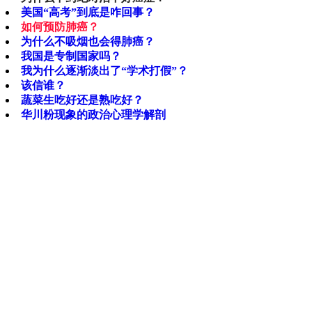
美国“高考”到底是咋回事？
如何预防肺癌？
为什么不吸烟也会得肺癌？
我国是专制国家吗？
我为什么逐渐淡出了“学术打假”？
该信谁？
蔬菜生吃好还是熟吃好？
华川粉现象的政治心理学解剖