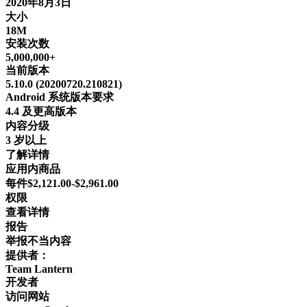
2020年8月3日
大小
18M
安装次数
5,000,000+
当前版本
5.10.0 (20200720.210821)
Android 系统版本要求
4.4 及更高版本
内容分级
3 岁以上
了解详情
应用内商品
每件$2,121.00-$2,961.00
权限
查看详情
报告
举报不当内容
提供者：
Team Lantern
开发者
访问网站