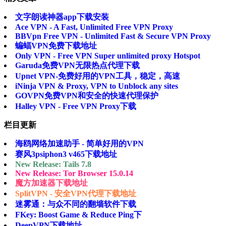
文字朗读神器app下载安装
Ace VPN - A Fast, Unlimited Free VPN Proxy
BBVpn Free VPN - Unlimited Fast & Secure VPN Proxy
蝙蝠VPN免费下载地址
Only VPN - Free VPN Super unlimited proxy Hotspot
Garuda免费VPN无限热点代理下载
Upnet VPN-免费好用的VPN工具，稳定，高速
iNinja VPN & Proxy, VPN to Unblock any sites
GOVPN免费VPN和安全的快速代理保护
Halley VPN - Free VPN Proxy下载
栏目更新
海鸥网络加速助手 - 简单好用的VPN
赛风3psiphon3 v465下载地址
New Release: Tails 7.8
New Release: Tor Browser 15.0.14
魔方加速器下载地址
SplitVPN - 安全VPN代理下载地址
迷雾通：与众不同的翻墙软件下载
FKey: Boost Game & Reduce Ping下
DeepVPN下载地址