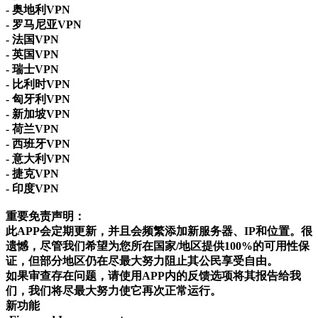
- 奥地利VPN
- 罗马尼亚VPN
- 法国VPN
- 英国VPN
- 瑞士VPN
- 比利时VPN
- 匈牙利VPN
- 新加坡VPN
- 荷兰VPN
- 西班牙VPN
- 意大利VPN
- 捷克VPN
- 印度VPN
重要免责声明：
此APP会定期更新，并且会频繁添加新服务器、IP和位置。很
遗憾，尽管我们希望为您所在国家/地区提供100%的可用性保
证，但部分地区仍在尽最大努力阻止其公民享受自由。
如果审查存在问题，请使用APP内的反馈选项将其报告给我
们，我们将尽最大努力使它再次正常运行。
新功能