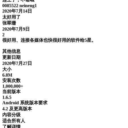
0085522 neineng1
2020年7月14日
太好用了
张翠珊
2020年7月9日
2
很好用、连接各媒体也快很好用的软件给5星。
其他信息
更新日期
2020年7月27日
大小
6.8M
安装次数
1,000,000+
当前版本
1.6.5
Android 系统版本要求
4.2 及更高版本
内容分级
适合所有人
了解详情