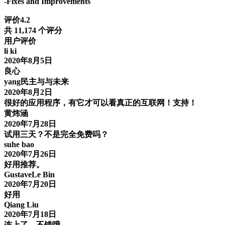
-Fixes and Improvements
评价4.2
共 11,174 个评分
用户评价
li ki
2020年8月5日
良心
yang民主与与未来
2020年8月2日
很好的应用程序，有它才可以看真正的互联网！支持！
黄炜涵
2020年7月28日
试用三天？不是完全免费吗？
suhe bao
2020年7月26日
好用推荐。
GustaveLe Bin
2020年7月20日
好用
Qiang Liu
2020年7月18日
连上了，不错哦