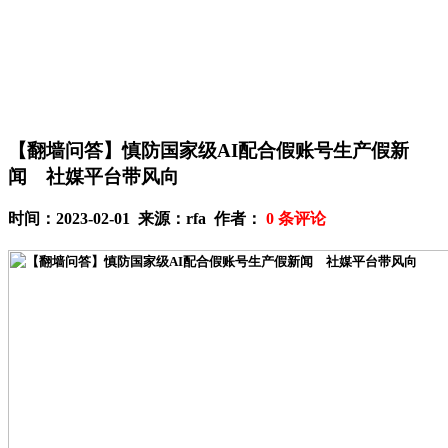
【翻墙问答】慎防国家级AI配合假账号生产假新
闻 社媒平台带风向
时间：2023-02-01 来源：rfa 作者：
0
条评论