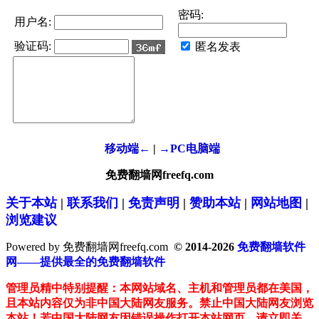
密码:
用户名:
验证码:
匿名发表
移动端←
|
→PC电脑端
免费翻墙网freefq.com
关于本站
|
联系我们
|
免责声明
|
赞助本站
|
网站地图
|
浏览建议
Powered by 免费翻墙网freefq.com
© 2014-2026
免费翻墙软件
网——提供最全的免费翻墙软件
管理员精中特别提醒：本网站域名、主机和管理员都在美国，
且本站内容仅为非中国大陆网友服务。禁止中国大陆网友浏览
本站！若中国大陆网友因错误操作打开本站网页，请立即关