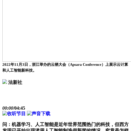
2022年11月3日，浙江举办的云栖大会（Apsara Conference）上展示云计算
和人工智能新科技。
法新社
00:00
/
04:45
问：机器学习、人工智能是近年世界范围热门的科技，但西方
发现已开始出现滥用人工智能制造假新闻的情况，究竟是怎样