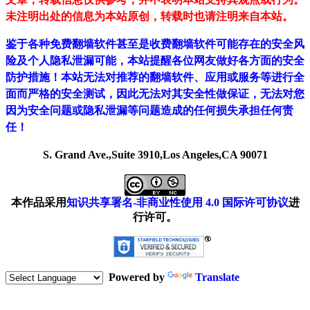
未注明出处的信息为本站原创，转载时也请注明来自本站。
鉴于各种免费翻墙软件甚至是收费翻墙软件可能存在的安全风
险及个人隐私泄漏可能，本站提醒各位网友做好各方面的安全
防护措施！本站无法对推荐的翻墙软件、应用或服务等进行全
面而严格的安全测试，因此无法对其安全性做保证，无法对您
因为安全问题或隐私泄漏等问题造成的任何损失承担任何责
任！
S. Grand Ave.,Suite 3910,Los Angeles,CA 90071
本作品采用
知识共享署名-非商业性使用 4.0 国际许可协议
进
行许可。
Powered by
Translate