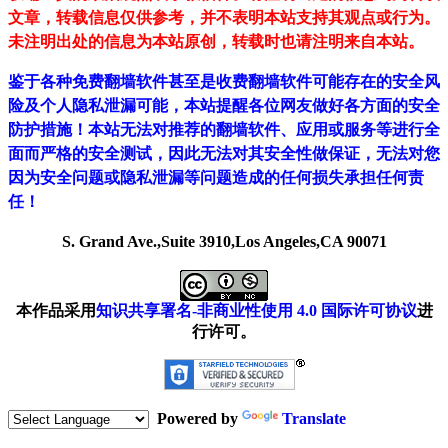
文章，转载信息仅供参考，并不表明本站支持其观点或行为。
未注明出处的信息为本站原创，转载时也请注明来自本站。
鉴于各种免费翻墙软件甚至是收费翻墙软件可能存在的安全风
险及个人隐私泄漏可能，本站提醒各位网友做好各方面的安全
防护措施！本站无法对推荐的翻墙软件、应用或服务等进行全
面而严格的安全测试，因此无法对其安全性做保证，无法对您
因为安全问题或隐私泄漏等问题造成的任何损失承担任何责
任！
S. Grand Ave.,Suite 3910,Los Angeles,CA 90071
本作品采用
知识共享署名-非商业性使用 4.0 国际许可协议
进
行许可。
Powered by
Translate