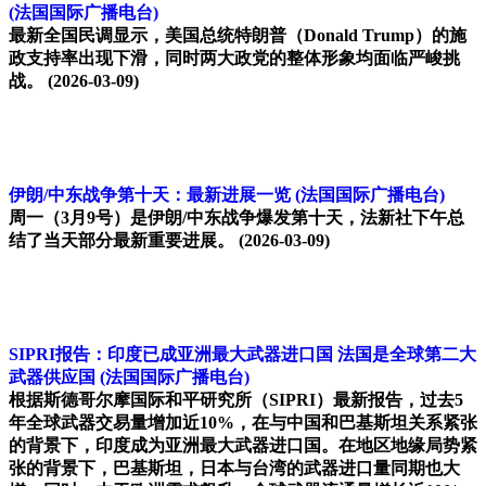
(法国国际广播电台)
最新全国民调显示，美国总统特朗普（Donald Trump）的施
政支持率出现下滑，同时两大政党的整体形象均面临严峻挑
战。
(2026-03-09)
伊朗/中东战争第十天：最新进展一览
(法国国际广播电台)
周一（3月9号）是伊朗/中东战争爆发第十天，法新社下午总
结了当天部分最新重要进展。
(2026-03-09)
SIPRI报告：印度已成亚洲最大武器进口国 法国是全球第二大
武器供应国
(法国国际广播电台)
根据斯德哥尔摩国际和平研究所（SIPRI）最新报告，过去5
年全球武器交易量增加近10%，在与中国和巴基斯坦关系紧张
的背景下，印度成为亚洲最大武器进口国。在地区地缘局势紧
张的背景下，巴基斯坦，日本与台湾的武器进口量同期也大