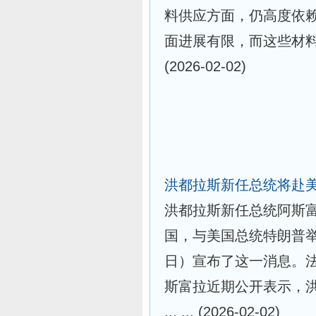
料供应方面，仍高度依
面进展有限，而这些材
(2026-02-02)
洪都拉斯新任总统将赴
洪都拉斯新任总统阿斯富拉(
国，与美国总统特朗普举
日）宣布了这一消息。
斯富拉近期公开表示，
... ...
(2026-02-02)