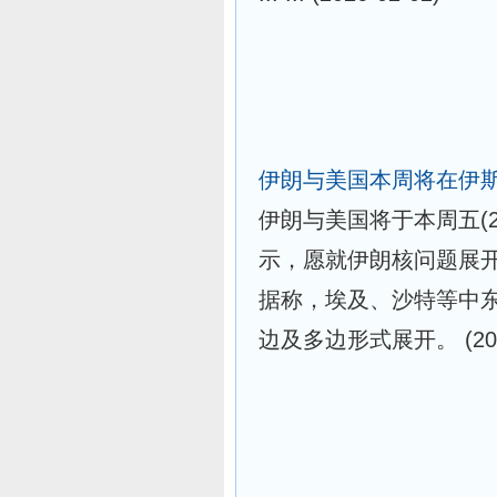
伊朗与美国本周将在伊
伊朗与美国将于本周五(
示，愿就伊朗核问题展
据称，埃及、沙特等中
边及多边形式展开。
(20