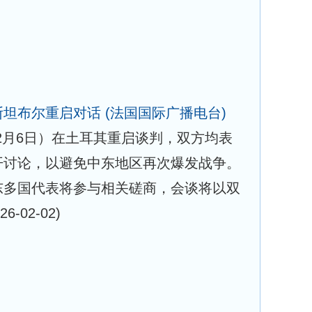
斯坦布尔重启对话
(法国国际广播电台)
2月6日）在土耳其重启谈判，双方均表
开讨论，以避免中东地区再次爆发战争。
东多国代表将参与相关磋商，会谈将以双
26-02-02)