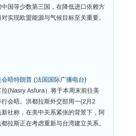
赖中国等少数第三国，在降低进口依赖方
料对实现欧盟能源与气候目标至关重要。
美会晤特朗普
(法国国际广播电台)
Nasry Asfura）将于本周末前往美
行会晤。洪都拉斯外交部周一(2月2
法新社称，在美中关系紧张的背景下，阿
洪都拉斯正在考虑重新与台湾建立关系。