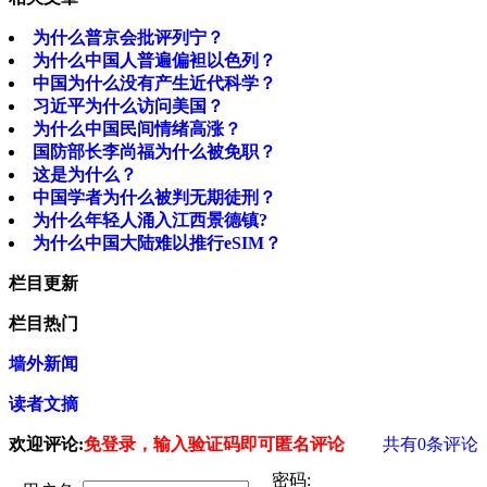
为什么普京会批评列宁？
为什么中国人普遍偏袒以色列？
中国为什么没有产生近代科学？
习近平为什么访问美国？
为什么中国民间情绪高涨？
国防部长李尚福为什么被免职？
这是为什么？
中国学者为什么被判无期徒刑？
为什么年轻人涌入江西景德镇?
为什么中国大陆难以推行eSIM？
栏目更新
栏目热门
墙外新闻
读者文摘
欢迎评论:
免登录，输入验证码即可匿名评论
共有
0
条评论
密码: