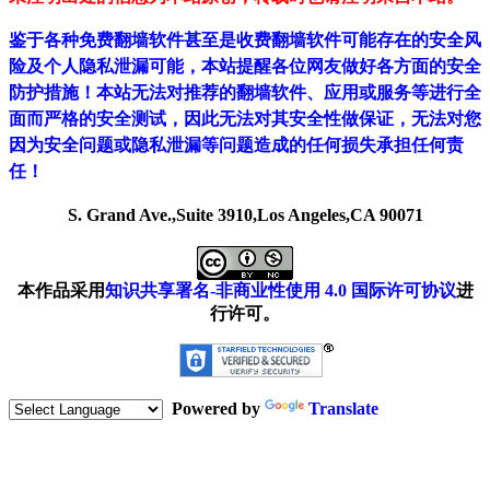
鉴于各种免费翻墙软件甚至是收费翻墙软件可能存在的安全风
险及个人隐私泄漏可能，本站提醒各位网友做好各方面的安全
防护措施！本站无法对推荐的翻墙软件、应用或服务等进行全
面而严格的安全测试，因此无法对其安全性做保证，无法对您
因为安全问题或隐私泄漏等问题造成的任何损失承担任何责
任！
S. Grand Ave.,Suite 3910,Los Angeles,CA 90071
本作品采用
知识共享署名-非商业性使用 4.0 国际许可协议
进
行许可。
Powered by
Translate