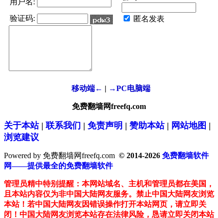
用户名:
验证码:
匿名发表
移动端←
|
→PC电脑端
免费翻墙网freefq.com
关于本站
|
联系我们
|
免责声明
|
赞助本站
|
网站地图
|
浏览建议
Powered by 免费翻墙网freefq.com
© 2014-2026
免费翻墙软件
网——提供最全的免费翻墙软件
管理员精中特别提醒：本网站域名、主机和管理员都在美国，
且本站内容仅为非中国大陆网友服务。禁止中国大陆网友浏览
本站！若中国大陆网友因错误操作打开本站网页，请立即关
闭！中国大陆网友浏览本站存在法律风险，恳请立即关闭本站