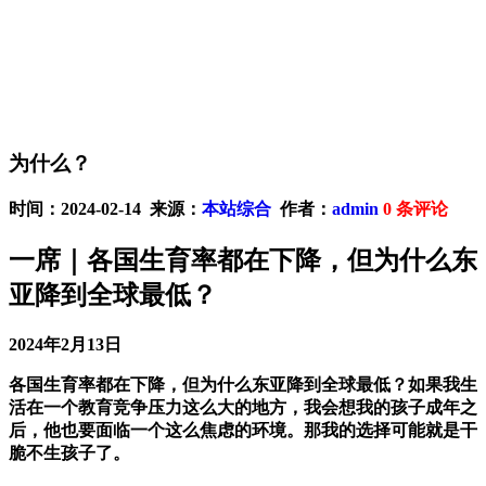
为什么？
时间：2024-02-14 来源：
本站综合
作者：
admin
0
条评论
一席｜各国生育率都在下降，但为什么东
亚降到全球最低？
2024年2月13日
各国生育率都在下降，但为什么东亚降到全球最低？如果我生
活在一个教育竞争压力这么大的地方，我会想我的孩子成年之
后，他也要面临一个这么焦虑的环境。那我的选择可能就是干
脆不生孩子了。