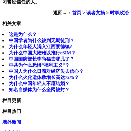
习曾经信任的人。
返回→：
首页
>
读者文摘
>
时事政治
相关文章
这是为什么？
中国学者为什么被判无期徒刑？
为什么年轻人涌入江西景德镇?
为什么中国大陆难以推行eSIM？
中国国防部长李尚福去哪儿了？
中共为什么恐惧“福利主义”？
中国人为什么日渐对经济失去信心？
为什么火化遗体数增长高达72%？
为什么中国年轻人不愿结婚？
知名自媒体为什么全网被封？
栏目更新
栏目热门
墙外新闻