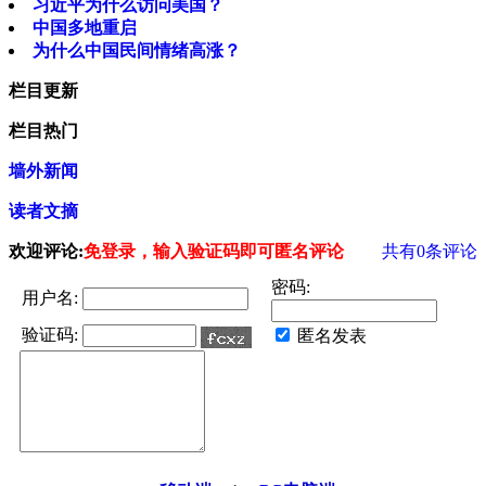
习近平为什么访问美国？
中国多地重启
为什么中国民间情绪高涨？
栏目更新
栏目热门
墙外新闻
读者文摘
欢迎评论:
免登录，输入验证码即可匿名评论
共有
0
条评论
密码:
用户名:
验证码:
匿名发表