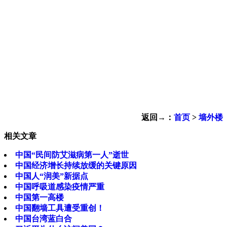
返回→：
首页
>
墙外楼
相关文章
中国“民间防艾滋病第一人”逝世
中国经济增长持续放缓的关键原因
中国人“润美”新据点
中国呼吸道感染疫情严重
中国第一高楼
中国翻墙工具遭受重创！
中国台湾蓝白合