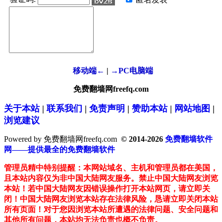
移动端←
|
→PC电脑端
免费翻墙网freefq.com
关于本站
|
联系我们
|
免责声明
|
赞助本站
|
网站地图
|
浏览建议
Powered by 免费翻墙网freefq.com
© 2014-2026
免费翻墙软件
网——提供最全的免费翻墙软件
管理员精中特别提醒：本网站域名、主机和管理员都在美国，
且本站内容仅为非中国大陆网友服务。禁止中国大陆网友浏览
本站！若中国大陆网友因错误操作打开本站网页，请立即关
闭！中国大陆网友浏览本站存在法律风险，恳请立即关闭本站
所有页面！对于您因浏览本站所遭遇的法律问题、安全问题和
其他所有问题，本站均无法负责也概不负责。