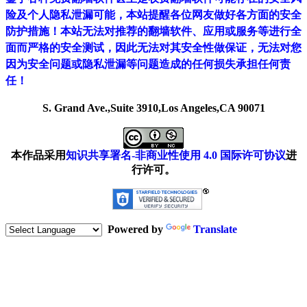
险及个人隐私泄漏可能，本站提醒各位网友做好各方面的安全
防护措施！本站无法对推荐的翻墙软件、应用或服务等进行全
面而严格的安全测试，因此无法对其安全性做保证，无法对您
因为安全问题或隐私泄漏等问题造成的任何损失承担任何责
任！
S. Grand Ave.,Suite 3910,Los Angeles,CA 90071
本作品采用
知识共享署名-非商业性使用 4.0 国际许可协议
进
行许可。
Powered by
Translate