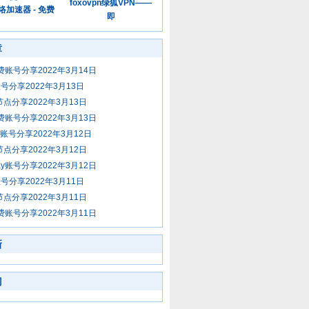
foxovpn绿狐VPN——
加速器 - 免费
即
章
免费账号分享2022年3月14日
号分享2022年3月13日
节点分享2022年3月13日
免费账号分享2022年3月13日
y账号分享2022年3月12日
节点分享2022年3月12日
ay账号分享2022年3月12日
号分享2022年3月11日
节点分享2022年3月11日
免费账号分享2022年3月11日
新
门