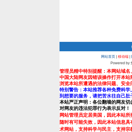
网站首页
|
移动端
|
Powered by
管理员精中特别提醒：本网站域名
中国大陆网友因错误操作打开本站
浏览本站所遭遇的法律问题、安全
特别警告：本站推荐各种免费科学
到想要的服务，请把苦水往自己肚
本站严正声明：各位翻墙的网友切
对网友的违法犯罪行为表示反对！
网站管理员定居美国，因此本站所
随时有可能失效，因此本站信息具
术网站，支持科学与民主，支持宗