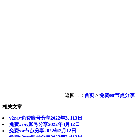
返回→：
首页
>
免费ssr节点分享
相关文章
v2ray免费账号分享2022年3月13日
免费xray账号分享2022年3月12日
免费ssr节点分享2022年3月12日