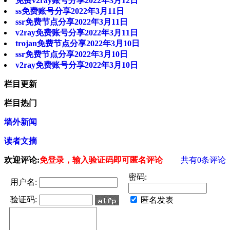
免费v2ray账号分享2022年3月12日
ss免费账号分享2022年3月11日
ssr免费节点分享2022年3月11日
v2ray免费账号分享2022年3月11日
trojan免费节点分享2022年3月10日
ssr免费节点分享2022年3月10日
v2ray免费账号分享2022年3月10日
栏目更新
栏目热门
墙外新闻
读者文摘
欢迎评论:
免登录，输入验证码即可匿名评论
共有
0
条评论
密码:
用户名:
验证码:
匿名发表