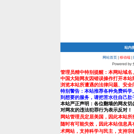
站内
网站首页
|
移动端
|
Powered by
管理员精中特别提醒：本网站域名
中国大陆网友因错误操作打开本站
浏览本站所遭遇的法律问题、安全
特别警告：本站推荐各种免费科学
到想要的服务，请把苦水往自己肚
本站严正声明：各位翻墙的网友切
对网友的违法犯罪行为表示反对！
网站管理员定居美国，因此本站所
随时有可能失效，因此本站信息具
术网站，支持科学与民主，支持宗