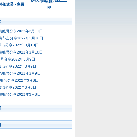
foxovpn绿狐VPN——
加速器 - 免费
即
章
免费账号分享2022年3月11日
n免费节点分享2022年3月10日
节点分享2022年3月10日
免费账号分享2022年3月10日
账号分享2022年3月9日
节点分享2022年3月9日
ay账号分享2022年3月9日
费账号分享2022年3月8日
节点分享2022年3月8日
免费账号分享2022年3月8日
新
门