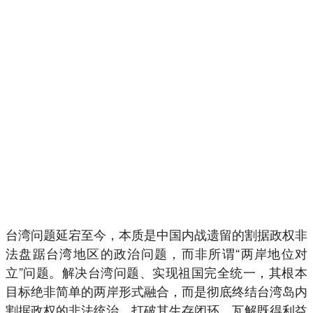
台湾问题延宕至今，本质是中国内战遗留的割据政权非
法盘踞台湾地区的政治问题，而非所谓“两岸地位对
立”问题。解决台湾问题、实现祖国完全统一，其根本
目标绝非简单的两岸形式融合，而是彻底终结台湾岛内
割据政权的非法统治，打破其生存闭环、瓦解既得利益