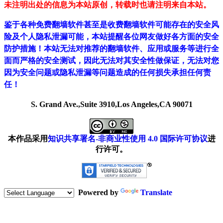
未注明出处的信息为本站原创，转载时也请注明来自本站。
鉴于各种免费翻墙软件甚至是收费翻墙软件可能存在的安全风
险及个人隐私泄漏可能，本站提醒各位网友做好各方面的安全
防护措施！本站无法对推荐的翻墙软件、应用或服务等进行全
面而严格的安全测试，因此无法对其安全性做保证，无法对您
因为安全问题或隐私泄漏等问题造成的任何损失承担任何责
任！
S. Grand Ave.,Suite 3910,Los Angeles,CA 90071
本作品采用
知识共享署名-非商业性使用 4.0 国际许可协议
进
行许可。
Powered by
Translate