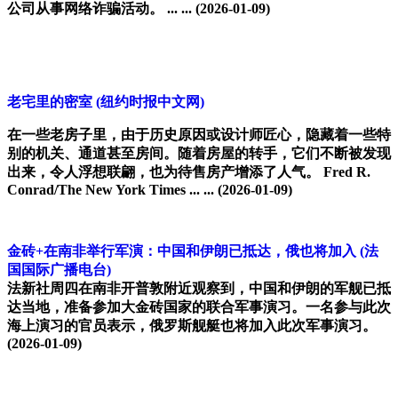
公司从事网络诈骗活动。 ... ...
(2026-01-09)
老宅里的密室
(纽约时报中文网)
在一些老房子里，由于历史原因或设计师匠心，隐藏着一些特
别的机关、通道甚至房间。随着房屋的转手，它们不断被发现
出来，令人浮想联翩，也为待售房产增添了人气。 Fred R.
Conrad/The New York Times ... ...
(2026-01-09)
金砖+在南非举行军演：中国和伊朗已抵达，俄也将加入
(法
国国际广播电台)
法新社周四在南非开普敦附近观察到，中国和伊朗的军舰已抵
达当地，准备参加大金砖国家的联合军事演习。一名参与此次
海上演习的官员表示，俄罗斯舰艇也将加入此次军事演习。
(2026-01-09)