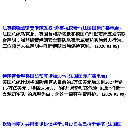
法英德强烈谴责伊朗政权“杀害抗议者”
(法国国际广播电台)
法国总统马克龙、英国首相斯塔默和德国总理默茨周五发表联
合声明，强烈谴责伊朗安全部队杀害示威者和实施暴力行为。
三位领导人在声明中呼吁伊朗当局保持克制。
(2026-01-09)
特朗普希望将国防预算增加50%
(法国国际广播电台)
美国总统计划将国防预算从目前的1万亿美元增加到2027年的
1.5万亿美元，增幅达50%。他以“局势动荡危险”以及“打造一
支梦幻军队”的愿望为由，为这一巨额军费辩护。
(2026-01-09)
欧盟与南方共同市场协议将于1月17日在巴拉圭签署
(法国国