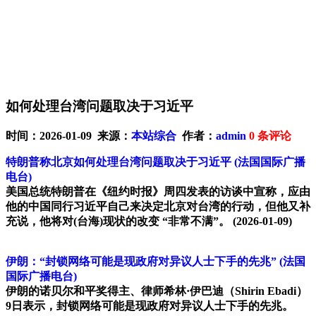
如何处理台湾问题取决于习近平
时间：2026-01-09 来源：
本站综合
作者：
admin
0
条评论
特朗普称北京如何处理台湾问题取决于习近平
(法国国际广播
电台)
美国总统特朗普在《纽约时报》周四发表的访谈中宣称，应由
他的中国同行习近平自己来决定北京对台湾的行动，但他又补
充说，他将对(台海)现状的改变 “非常不满”。
(2026-01-09)
伊朗：“封锁网络可能是现政府对异议人士下手的先兆”
(法国
国际广播电台)
伊朗的诺贝尔和平奖得主、律师希林·伊巴迪（Shirin Ebadi）
9日表示，封锁网络可能是现政府对异议人士下手的先兆。