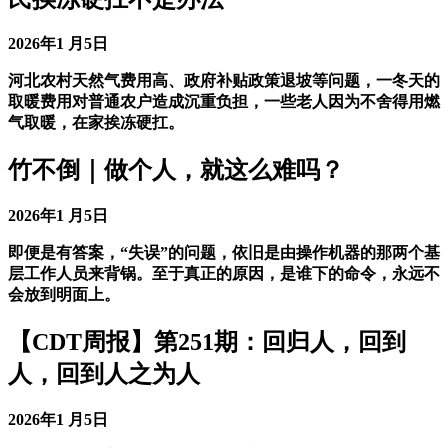
2026年1 月5日
河北农村天然气费用高、政府补贴政策退坡等问题，一冬天的
取暖费用对普通农户造成沉重负担，一些老人因为不舍得用燃
气取暖，在家挨冻硬扛。
竹不倒｜做个人，就这么难吗？
2026年1 月5日
即便是有答案，“失误”的问题，依旧是由操作机器的那两个基
层工作人员来背锅。至于真正的原因，是谁下的命令，永远不
会放到明面上。
【CDT周报】第251期：回归人，回到
人，回到人之为人
2026年1 月5日