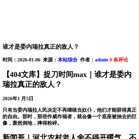
谁才是委内瑞拉真正的敌人？
时间：2026-01-06 来源：
本站综合
作者：
admin
0
条评论
【404文库】捉刀时间max｜谁才是委内
瑞拉真正的敌人？
2026年1 月5日
只有当委内瑞拉人民决定不再继续当奴仆，他们才能获得真正
的自由。那时，那些作威作福者，就会像一个底座被抽去的巨
像，轰然倒地，摔得粉碎。
新闻哥｜河北农村老人舍不得开暖气，不