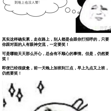
其实这样确实累，走在路上，别人都是会跟你打招呼的，只要
你跟对面的人有眼神交流，一定要笑！
可是哪能天天那么开心，总会有不顺心的事情。但是，仍然要
笑！
即便已经很疲惫，前一天晚上加班到三点，早上九点又上班，
仍然要笑！