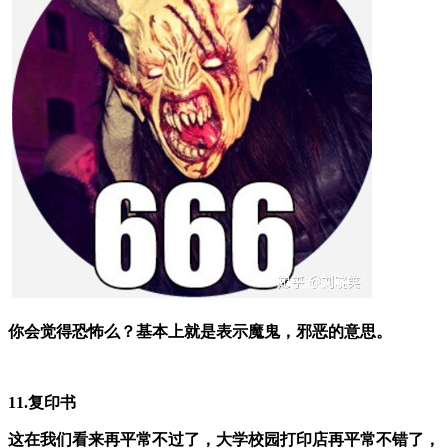
你会觉得恐怖么？基本上就是表示魔鬼，邪恶的意思。
11.复印书
这在我们看来再平常不过了，大学校园打印店再平常不错了，