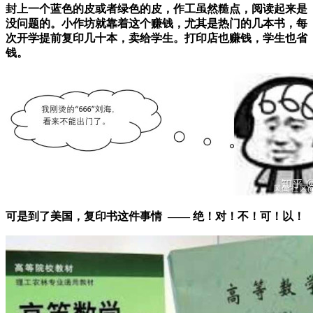
封上一个蓝色的皮或者绿色的皮，作工虽然糙点，阅读起来是
没问题的。小作坊就靠着这个赚钱，尤其是热门的几本书，每
次开学提前复印几十本，卖给学生。打印店也赚钱，学生也省
钱。
可是到了美国，复印书这件事情 ——
绝！对！不！可！以！