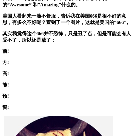
的”Awesome” 和”Amazing”什么的。
美国人看起来一脸不舒服，告诉我在美国666是很不好的意
思，有多么不好呢？查到了一个图片，这就是美国的“666”。
其实我觉得这个666并不恐怖，只是丑了点，但是可能会有人
受不了，所以还是放了：
前!
方!
高!
能!
预!
警!