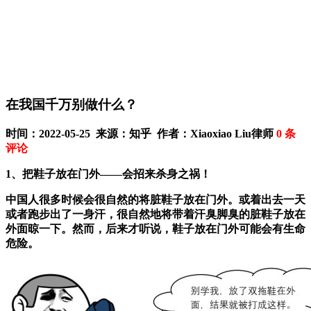
在我国千万别做什么？
时间：2022-05-25 来源：知乎 作者：Xiaoxiao Liu律师
0
条
评论
1、把鞋子放在门外——会招来杀身之祸！
中国人很多时候会很自然的将脏鞋子放在门外。或着出去一天
或者跑步出了一身汗，很自然地将带着汗臭脚臭的脏鞋子放在
外面晾一下。然而，后来才听说，鞋子放在门外可能会有生命
危险。