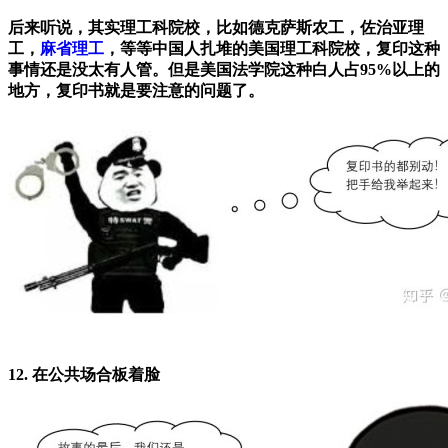
后来听说，其实理工科院校，比如德克萨斯农工，佐治亚理
工，
麻省理工
，等等中国人扎堆的美国理工科院校，复印这种
事情还是没太有人管。但是美国法学院这种白人占95%以上的
地方，复印书就是要注意的问题了。
12. 在公共场合板着脸