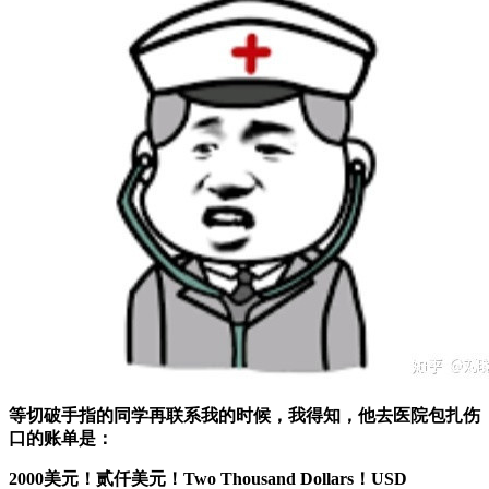
等切破手指的同学再联系我的时候，我得知，他去医院包扎伤
口的账单是：
2000美元！贰仟美元！Two Thousand Dollars！USD