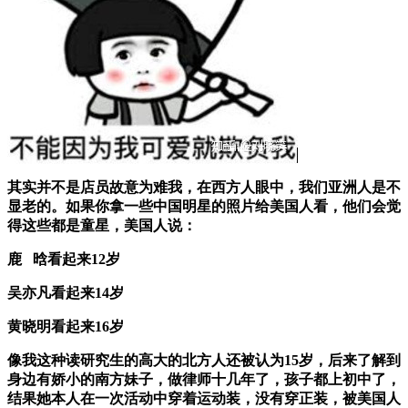
其实并不是店员故意为难我，在西方人眼中，我们亚洲人是不
显老的。如果你拿一些中国明星的照片给美国人看，他们会觉
得这些都是童星，美国人说：
鹿 晗看起来12岁
吴亦凡看起来14岁
黄晓明看起来16岁
像我这种读研究生的高大的北方人还被认为15岁，后来了解到
身边有娇小的南方妹子，做律师十几年了，孩子都上初中了，
结果她本人在一次活动中穿着运动装，没有穿正装，被美国人