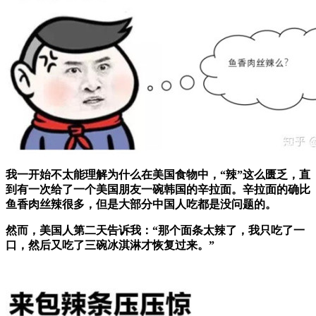
我一开始不太能理解为什么在美国食物中，“辣”这么匮乏，直
到有一次给了一个美国朋友一碗韩国的辛拉面。辛拉面的确比
鱼香肉丝辣很多，但是大部分中国人吃都是没问题的。
然而，美国人第二天告诉我：“那个面条太辣了，我只吃了一
口，然后又吃了三碗冰淇淋才恢复过来。”