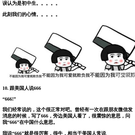
误认为是初中生。。。。。
此刻我们的心情。。。。。
10. 跟美国人说666
“666!”
我们经常说的，这个很正常对吧。曾经有一次在跟朋友微信发
消息的时候，写了666，旁边美国人看了，很震惊的意思，问
我“666”在中国什么意思。
我说“666”就是很厉害，很牛，相当于美国人常说