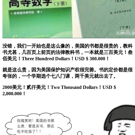
没错，我们一开始也是这么像的，美国的书都是很贵的，教科
书尤甚，几百页上前页的法律教科书，一本就是
三百美元！叁
佰美元！Three Hundred Dollars！USD $ 300.000！
就是这么贵，因为美国保护知识产权很完善。书的定价都是很
夸张的，一个学期选个七八门课，两千美元就出去了。
2000美元！贰仟美元！Two Thousand Dollars！USD $
2,000.000！