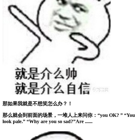
那如果我就是不想笑怎么办？！
那么就会到前面的场景，一堆人上来问你：
“you OK? ” “You
look pale.” “Why are you so sad?”Are ......