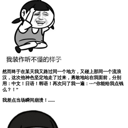
然而终于在某天我又路过同一个地方，又碰上那同一个流浪
汉，这次他神色坚定地走了过来，勇敢地站在我面前，
分别
用：中文！日语！韩语！
再次问了我一遍：~~
“你能给我点钱
么？！”
我差点当场瞬间崩溃！......