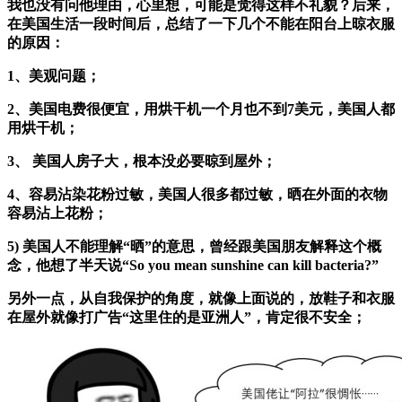
我也没有问他理由，心里想，可能是觉得这样不礼貌？后来，
在美国生活一段时间后，总结了一下几个不能在阳台上晾衣服
的原因：
1、美观问题；
2、美国电费很便宜，用烘干机一个月也不到7美元，美国人都
用烘干机；
3、 美国人房子大，根本没必要晾到屋外；
4、容易沾染花粉过敏，美国人很多都过敏，晒在外面的衣物
容易沾上花粉；
5) 美国人不能理解“晒”的意思，曾经跟美国朋友解释这个概
念，他想了半天说“So you mean sunshine can kill bacteria?”
另外一点，从自我保护的角度，就像上面说的，放鞋子和衣服
在屋外就像打广告“这里住的是亚洲人”，肯定很不安全；