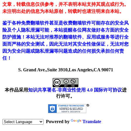
文章，转载信息仅供参考，并不表明本站支持其观点或行为。
未注明出处的信息为本站原创，转载时也请注明来自本站。
鉴于各种免费翻墙软件甚至是收费翻墙软件可能存在的安全风
险及个人隐私泄漏可能，本站提醒各位网友做好各方面的安全
防护措施！本站无法对推荐的翻墙软件、应用或服务等进行全
面而严格的安全测试，因此无法对其安全性做保证，无法对您
因为安全问题或隐私泄漏等问题造成的任何损失承担任何责
任！
S. Grand Ave.,Suite 3910,Los Angeles,CA 90071
本作品采用
知识共享署名-非商业性使用 4.0 国际许可协议
进
行许可。
Powered by
Translate