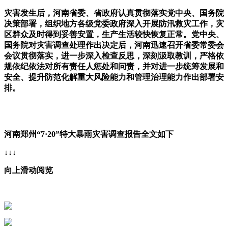
灾害发生后，河南省委、省政府认真贯彻落实党中央、国务院
决策部署，组织地方各级党委政府深入开展防汛救灾工作，灾
区群众及时得到妥善安置，生产生活较快恢复正常。党中央、
国务院对灾害调查处理作出决定后，河南迅速召开省委常委会
会议贯彻落实，进一步深入检查反思，深刻汲取教训，严格依
规依纪依法对所有责任人惩处和问责，并对进一步统筹发展和
安全、提升防范化解重大风险能力和管理治理能力作出部署安
排。
河南郑州“7·20”特大暴雨灾害调查报告全文如下
↓↓↓
向上滑动阅览