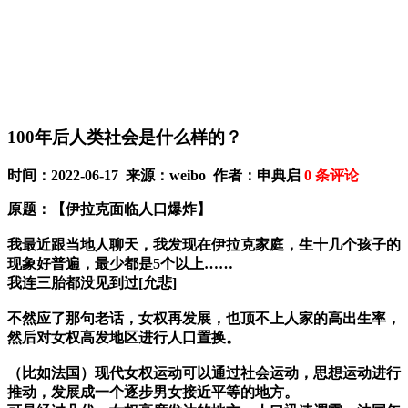
100年后人类社会是什么样的？
时间：2022-06-17 来源：weibo 作者：申典启
0
条评论
原题：【伊拉克面临人口爆炸】
我最近跟当地人聊天，我发现在伊拉克家庭，生十几个孩子的
现象好普遍，最少都是5个以上……
我连三胎都没见到过[允悲]
不然应了那句老话，女权再发展，也顶不上人家的高出生率，
然后对女权高发地区进行人口置换。
（比如法国）现代女权运动可以通过社会运动，思想运动进行
推动，发展成一个逐步男女接近平等的地方。