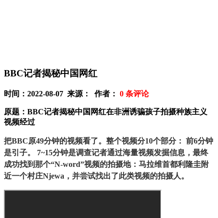
BBC记者揭秘中国网红
时间：2022-08-07 来源： 作者：
0
条评论
原题：BBC记者揭秘中国网红在非洲诱骗孩子拍摄种族主义
视频经过
把BBC原49分钟的视频看了。整个视频分10个部分： 前6分钟
是引子。 7~15分钟是调查记者通过海量视频发掘信息，最终
成功找到那个“N-word”视频的拍摄地：马拉维首都利隆圭附
近一个村庄Njewa，并尝试找出了此类视频的拍摄人。