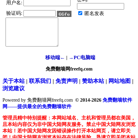
用户名:
验证码:
匿名发表
移动端←
|
→PC电脑端
免费翻墙网freefq.com
关于本站
|
联系我们
|
免责声明
|
赞助本站
|
网站地图
|
浏览建议
Powered by 免费翻墙网freefq.com
© 2014-2026
免费翻墙软件
网——提供最全的免费翻墙软件
管理员精中特别提醒：本网站域名、主机和管理员都在美国，
且本站内容仅为非中国大陆网友服务。禁止中国大陆网友浏览
本站！若中国大陆网友因错误操作打开本站网页，请立即关
闭！中国大陆网友浏览本站存在法律风险，恳请立即关闭本站