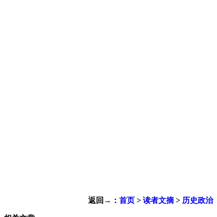
返回→：
首页
>
读者文摘
>
历史政治