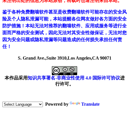
未注明出处的信息为本站原创，转载时也请注明来自本站。
鉴于各种免费翻墙软件甚至是收费翻墙软件可能存在的安全风
险及个人隐私泄漏可能，本站提醒各位网友做好各方面的安全
防护措施！本站无法对推荐的翻墙软件、应用或服务等进行全
面而严格的安全测试，因此无法对其安全性做保证，无法对您
因为安全问题或隐私泄漏等问题造成的任何损失承担任何责
任！
S. Grand Ave.,Suite 3910,Los Angeles,CA 90071
本作品采用
知识共享署名-非商业性使用 4.0 国际许可协议
进
行许可。
Powered by
Translate