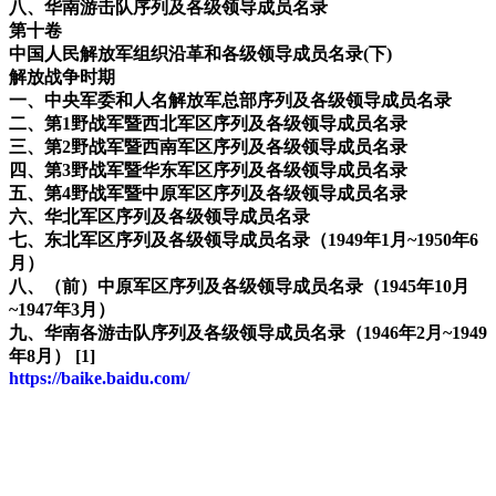
八、华南游击队序列及各级领导成员名录
第十卷
中国人民解放军组织沿革和各级领导成员名录(下)
解放战争时期
一、中央军委和人名解放军总部序列及各级领导成员名录
二、第1野战军暨西北军区序列及各级领导成员名录
三、第2野战军暨西南军区序列及各级领导成员名录
四、第3野战军暨华东军区序列及各级领导成员名录
五、第4野战军暨中原军区序列及各级领导成员名录
六、华北军区序列及各级领导成员名录
七、东北军区序列及各级领导成员名录（1949年1月~1950年6
月）
八、（前）中原军区序列及各级领导成员名录（1945年10月
~1947年3月）
九、华南各游击队序列及各级领导成员名录（1946年2月~1949
年8月） [1]
https://baike.baidu.com/