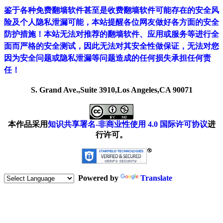
鉴于各种免费翻墙软件甚至是收费翻墙软件可能存在的安全风
险及个人隐私泄漏可能，本站提醒各位网友做好各方面的安全
防护措施！本站无法对推荐的翻墙软件、应用或服务等进行全
面而严格的安全测试，因此无法对其安全性做保证，无法对您
因为安全问题或隐私泄漏等问题造成的任何损失承担任何责
任！
S. Grand Ave.,Suite 3910,Los Angeles,CA 90071
本作品采用
知识共享署名-非商业性使用 4.0 国际许可协议
进
行许可。
Powered by
Translate