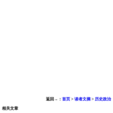
返回→：
首页
>
读者文摘
>
历史政治
相关文章