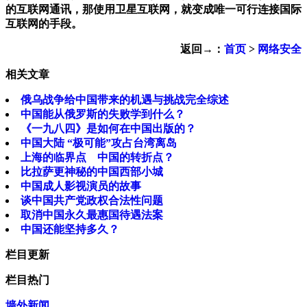
的互联网通讯，那使用卫星互联网，就变成唯一可行连接国际
互联网的手段。
返回→：
首页
>
网络安全
相关文章
俄乌战争给中国带来的机遇与挑战完全综述
中国能从俄罗斯的失败学到什么？
《一九八四》是如何在中国出版的？
中国大陆 “极可能”攻占台湾离岛
上海的临界点 中国的转折点？
比拉萨更神秘的中国西部小城
中国成人影视演员的故事
谈中国共产党政权合法性问题
取消中国永久最惠国待遇法案
中国还能坚持多久？
栏目更新
栏目热门
墙外新闻