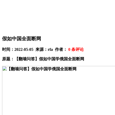
假如中国全面断网
时间：2022-05-05 来源：rfa 作者：
0
条评论
原题：【翻墙问答】假如中国学俄国全面断网