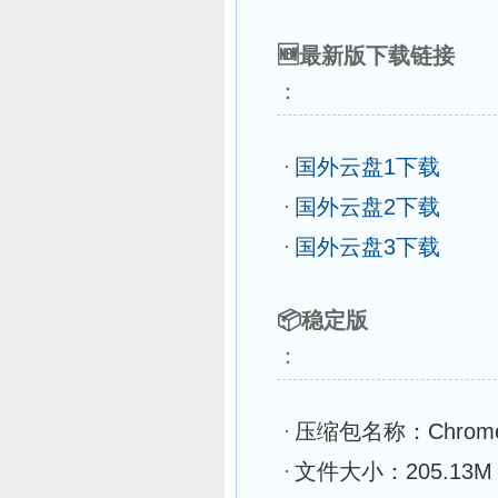
🆕最新版下载链接
：
国外云盘1下载
国外云盘2下载
国外云盘3下载
📦稳定版
：
压缩包名称：Chrome135
文件大小：205.13M