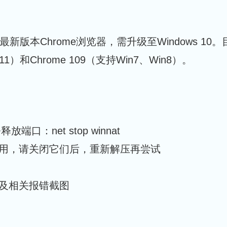
使用最新版本Chrome浏览器，需升级至Windows 
n11）和Chrome 109（支持Win7、Win8）。
net stop winnat
用，请关闭它们后，重新解压再尝试
及相关报错截图