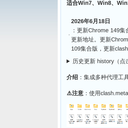
适合Win7、Win8、Win
2026年6月18日
：更新Chrome 149集合
更新地址。更新Chrome 1
109集合版，更新clash
历史更新 history
介绍
：集成多种代理工具，包括C
⚠️
注意
：使用clash.me