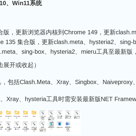
10、Win11系统
版，更新浏览器内核到Chrome 149，更新clash.meta、
35 集合版，更新clash.meta、hysteria2、sing
.meta、sing-box、hysteria2、mieru工具至
（点击展开或收起）
lash.Meta、Xray、Singbox、Naiveproxy、Hy
ta、Xray、hysteria工具时需安装最新版NET Frame