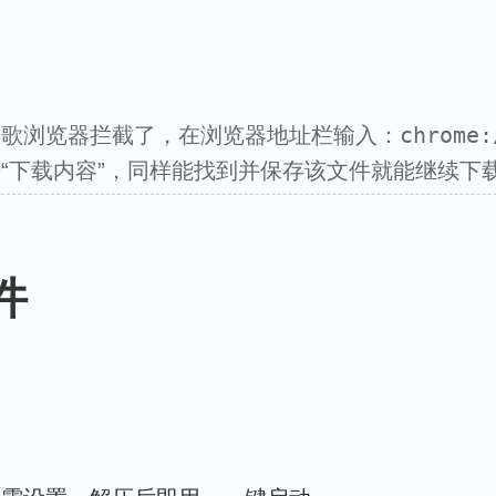
chrome:
谷歌浏览器拦截了，在浏览器地址栏输入：
“下载内容”，同样能找到并保存该文件就能继续下
件