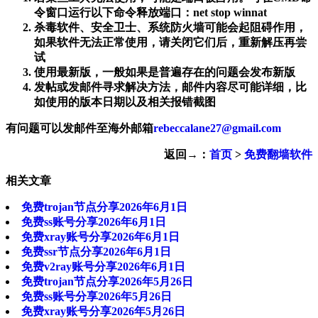
令窗口运行以下命令释放端口：net stop winnat
杀毒软件、安全卫士、系统防火墙可能会起阻碍作用，
如果软件无法正常使用，请关闭它们后，重新解压再尝
试
使用最新版，一般如果是普遍存在的问题会发布新版
发帖或发邮件寻求解决方法，邮件内容尽可能详细，比
如使用的版本日期以及相关报错截图
有问题可以发邮件至海外邮箱
rebeccalane27@gmail.com
返回→：
首页
>
免费翻墙软件
相关文章
免费trojan节点分享2026年6月1日
免费ss账号分享2026年6月1日
免费xray账号分享2026年6月1日
免费ssr节点分享2026年6月1日
免费v2ray账号分享2026年6月1日
免费trojan节点分享2026年5月26日
免费ss账号分享2026年5月26日
免费xray账号分享2026年5月26日