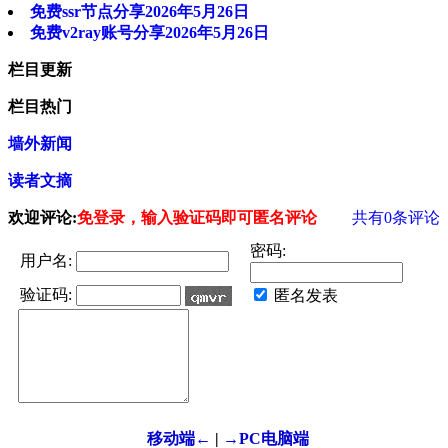
免费ssr节点分享2026年5月26日
免费v2ray账号分享2026年5月26日
栏目更新
栏目热门
墙外新闻
读者文摘
欢迎评论:
免登录，输入验证码即可匿名评论
共有
0
条评论
密码:
用户名:
验证码:
匿名发表
移动端←
|
→PC电脑端