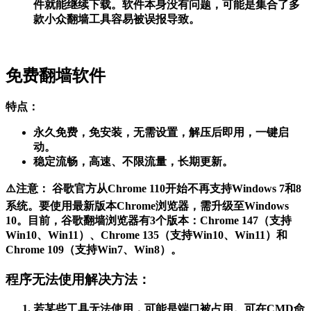
件就能继续下载。软件本身没有问题，可能是集合了多
款小众翻墙工具容易被误报导致。
免费翻墙软件
特点
：
永久免费，免安装，无需设置，解压后即用，一键启
动。
稳定流畅，高速、不限流量，长期更新。
⚠️注意
： 谷歌官方从Chrome 110开始不再支持Windows 7和8
系统。要使用最新版本Chrome浏览器，需升级至Windows
10。目前，谷歌翻墙浏览器有3个版本：Chrome 147（支持
Win10、Win11）、Chrome 135（支持Win10、Win11）和
Chrome 109（支持Win7、Win8）。
程序无法使用解决方法：
若某些工具无法使用，可能是端口被占用。可在CMD命