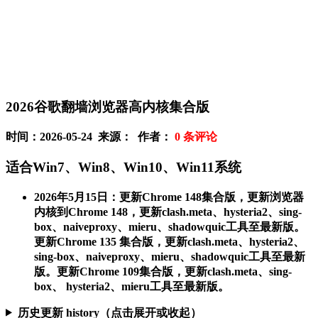
2026谷歌翻墙浏览器高内核集合版
时间：2026-05-24 来源： 作者：
0
条评论
适合Win7、Win8、Win10、Win11系统
2026年5月15日
：更新Chrome 148集合版，更新浏览器
内核到Chrome 148，更新clash.meta、hysteria2、sing-
box、naiveproxy、mieru、shadowquic工具至最新版。
更新Chrome 135 集合版，更新clash.meta、hysteria2、
sing-box、naiveproxy、mieru、shadowquic工具至最新
版。更新Chrome 109集合版，更新clash.meta、sing-
box、 hysteria2、mieru工具至最新版。
历史更新 history（点击展开或收起）