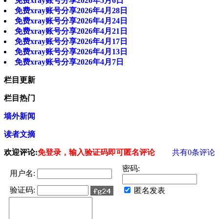
免费xray账号分享2026年5月6日
免费xray账号分享2026年4月28日
免费xray账号分享2026年4月24日
免费xray账号分享2026年4月21日
免费xray账号分享2026年4月17日
免费xray账号分享2026年4月13日
免费xray账号分享2026年4月7日
栏目更新
栏目热门
墙外新闻
读者文摘
欢迎评论:
免登录，输入验证码即可匿名评论
共有
0
条评论
密码:
用户名:
验证码:
匿名发表