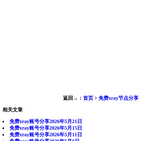
返回→：
首页
>
免费xray节点分享
相关文章
免费xray账号分享2026年5月21日
免费xray账号分享2026年5月15日
免费xray账号分享2026年5月11日