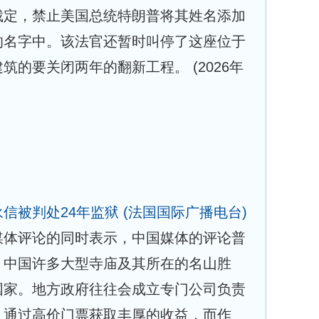
裁定，禁止美国总统特朗普将其姓名添加
的名字中。该法官还暂时叫停了这座位于
建筑的要关闭两年的翻新工程。
(2026年
信被判处24年监狱
(法国国际广播电台)
媒体评论的同时表示，中国媒体的评论普
：中国许多大型寺庙及其所在的名山胜
国家。地方政府往往会成立专门公司负责
，通过高价门票获取丰厚的收益，而作