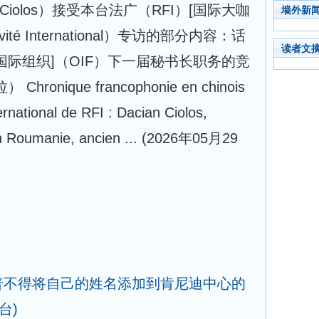
 Ciolos）接受本台法广（RFI）[国际大咖
墙外新
vité International）专访的部分内容：话
读者文
国际组织]（OIF）下一届秘书长职务的竞
nique francophonie en chinois
ernational de RFI : Dacian Ciolos,
en Roumanie, ancien ...
(2026年05月29
普不得将自己的姓名添加到肯尼迪中心的
台)