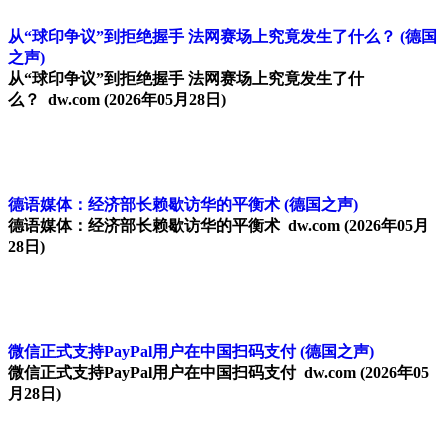
从“球印争议”到拒绝握手 法网赛场上究竟发生了什么？
(德国
之声)
从“球印争议”到拒绝握手 法网赛场上究竟发生了什
么？ dw.com
(2026年05月28日)
德语媒体：经济部长赖歇访华的平衡术
(德国之声)
德语媒体：经济部长赖歇访华的平衡术 dw.com
(2026年05月
28日)
微信正式支持PayPal用户在中国扫码支付
(德国之声)
微信正式支持PayPal用户在中国扫码支付 dw.com
(2026年05
月28日)