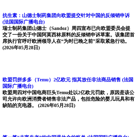
抗生素：山德士制药集团向欧盟提交针对中国的反倾销申诉
(法国国际广播电台)
瑞士制药集团山德士（Sandoz）周四宣布已向欧盟委员会提
交了一份关于中国阿莫西林原料的反倾销申诉草案。该集团首
席执行官呼吁欧洲领导人在“为时已晚之前”采取紧急行动。
(2026年05月28日)
欧盟罚拼多多（Temu）2亿欧元 指其放任非法商品销售
(法国
国际广播电台)
欧盟周四对中国电商巨头Temu处以2亿欧元罚款，原因是该公
司允许向欧洲消费者销售非法产品，包括危险的婴儿玩具和有
缺陷的充电器。
(2026年05月28日)