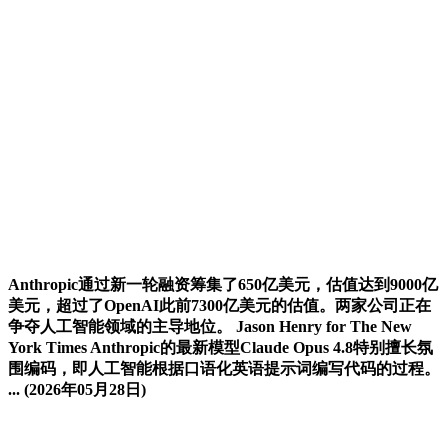
Anthropic通过新一轮融资筹集了650亿美元，估值达到9000亿
美元，超过了OpenAI此前7300亿美元的估值。两家公司正在
争夺人工智能领域的主导地位。 Jason Henry for The New
York Times Anthropic的最新模型Claude Opus 4.8特别擅长氛
围编码，即人工智能根据口语化英语提示词编写代码的过程。
...
(2026年05月28日)