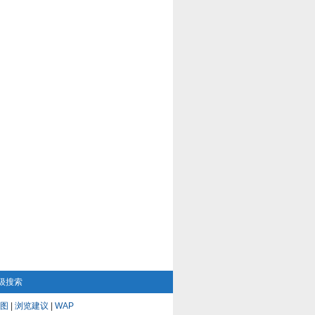
级搜索
图
|
浏览建议
|
WAP