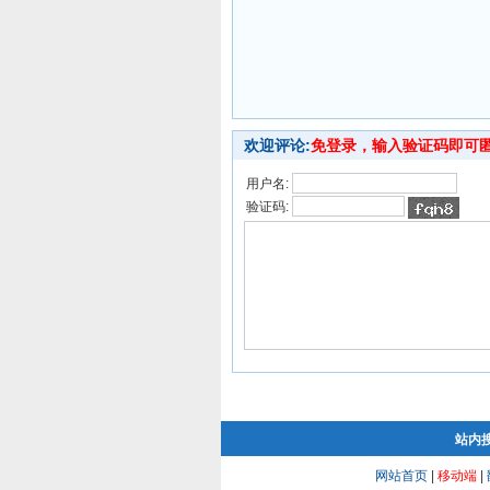
欢迎评论:
免登录，输入验证码即可
用户名:
验证码:
站内
网站首页
|
移动端
|