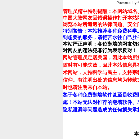
Powered by
管理员精中特别提醒：本网站域名
中国大陆网友因错误操作打开本站
浏览本站所遭遇的法律问题、安全
特别警告：本站推荐各种免费科学
到想要的服务，请把苦水往自己肚
本站严正声明：各位翻墙的网友切
对网友的违法犯罪行为表示反对！
网站管理员定居美国，因此本站所
随时有可能失效，因此本站信息具
术网站，支持科学与民主，支持宗
信仰。有注明出处的信息均为转载
时也请注明来自本站。
鉴于各种免费翻墙软件甚至是收费
施！本站无法对推荐的翻墙软件、
隐私泄漏等问题造成的任何损失承
本