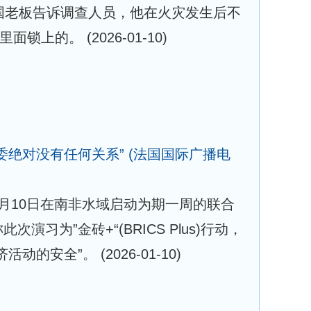
国老板告诉调查人员，他在火灾发生后不
从里面锁上的。
(2026-01-10)
委绝对没有任何关系”
(法国国际广播电
月10日在南非水域启动为期一周的联合
演习为”金砖+“(BRICS Plus)行动，
济活动的安全”。
(2026-01-10)